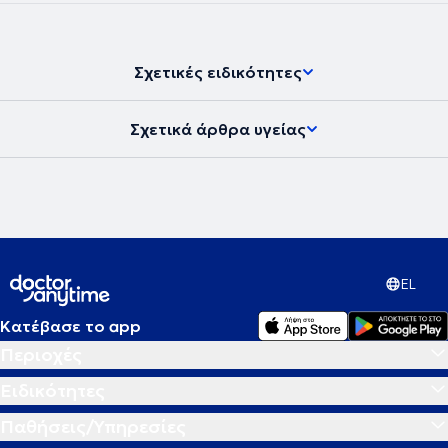
Σχετικές ειδικότητες
Σχετικά άρθρα υγείας
EL
Κατέβασε το app
Περιοχές
Ειδικότητες
Παθήσεις/Υπηρεσίες