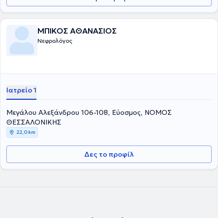
ΜΠΙΚΟΣ ΑΘΑΝΑΣΙΟΣ
Νεφρολόγος
Ιατρείο 1
Μεγάλου Αλεξάνδρου 106-108, Εύοσμος, ΝΟΜΟΣ
ΘΕΣΣΑΛΟΝΙΚΗΣ
22,0 km
Δες το προφίλ