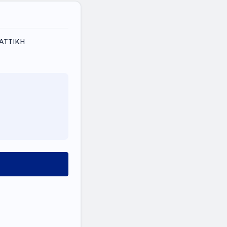
 ΑΤΤΙΚΗ