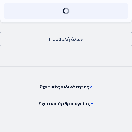
Προβολή όλων
Σχετικές ειδικότητες
Σχετικά άρθρα υγείας