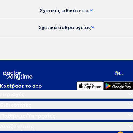
Σχετικές ειδικότητες
Σχετικά άρθρα υγείας
EL
Κατέβασε το app
Περιοχές
Ειδικότητες
Παθήσεις/Υπηρεσίες
Αναζητήσεις