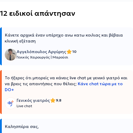
12 ειδικοί απάντησαν
Κάνετε αρχικά έναν υπέρηχο ανω κατω κοιλιας και βέβαια
κλινική εξέταση
Αγγελόπουλος Αργύρης
10
Γενικός Χειρουργός
|
Μαρούσι
Το ήξερες ότι μπορείς να κάνεις live chat με γενικό γιατρό και
να βρεις τις απαντήσεις που θέλεις;
Κάνε chat τώρα με το
DO+
Γενικός γιατρός
9,8
Live chat
Καλησπέρα σας,