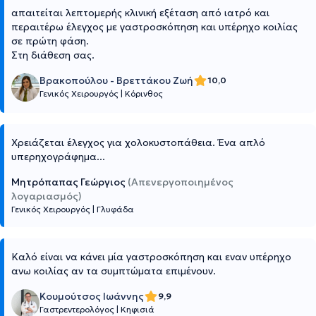
απαιτείται λεπτομερής κλινική εξέταση από ιατρό και
περαιτέρω έλεγχος με γαστροσκόπηση και υπέρηχο κοιλίας
σε πρώτη φάση.
Στη διάθεση σας.
Βρακοπούλου - Βρεττάκου Ζωή
10,0
Γενικός Χειρουργός
|
Κόρινθος
Χρειάζεται έλεγχος για χολοκυστοπάθεια. Ένα απλό
υπερηχογράφημα...
Μητρόπαπας Γεώργιος
(Απενεργοποιημένος
λογαριασμός)
Γενικός Χειρουργός
|
Γλυφάδα
Καλό είναι να κάνει μία γαστροσκόπηση και εναν υπέρηχο
ανω κοιλίας αν τα συμπτώματα επιμένουν.
Κουμούτσος Ιωάννης
9,9
Γαστρεντερολόγος
|
Κηφισιά