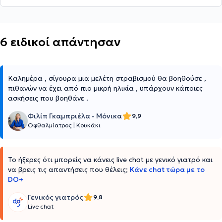
6 ειδικοί απάντησαν
Καλημέρα , σίγουρα μια μελέτη στραβισμού θα βοηθούσε ,
πιθανών να έχει από πιο μικρή ηλικία , υπάρχουν κάποιες
ασκήσεις που βοηθάνε .
Φιλίπ Γκαμπριέλα - Μόνικα
9,9
Οφθαλμίατρος
|
Κουκάκι
Το ήξερες ότι μπορείς να κάνεις live chat με γενικό γιατρό και
να βρεις τις απαντήσεις που θέλεις;
Κάνε chat τώρα με το
DO+
Γενικός γιατρός
9,8
Live chat