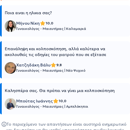
Ποια ειναι η ηλικια σας?
Μήνου Νίκη
10,0
Γυναικολόγος - Μαιευτήρας
|
Καλαμαριά
Επανάληψη και κολποσκόπηση, αλλά καλύτερα να
ακολουθείς τις οδηγίες του γιατρού που σε εξέτασε
Χατζηδάκη Βάλυ
9,8
Γυναικολόγος - Μαιευτήρας
|
Νέο Ψυχικό
Καλησπέρα σας. Θα πρέπει να γίνει μια κολποσκόπηση
Μπούτας Ιωάννης
10,0
Γυναικολόγος - Μαιευτήρας
|
Αμπελόκηποι
Το περιεχόμενο των απαντήσεων είναι αυστηρά ενημερωτικό