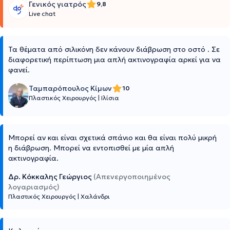
Γενικός γιατρός
9,8
Live chat
Τα θέματα από σιλικόνη δεν κάνουν διάβρωση στο οστό . Σε
διαφορετική περίπτωση μια απλή ακτινογραφία αρκεί για να
φανεί.
Ταμπαρόπουλος Κίμων
10
Πλαστικός Χειρουργός
|
Ιλίσια
Μπορεί αν και είναι σχετικά σπάνιο και θα είναι πολύ μικρή
η διάβρωση. Μπορεί να εντοπισθεί με μία απλή
ακτινογραφία.
Δρ. Κόκκαλης Γεώργιος
(Απενεργοποιημένος
λογαριασμός)
Πλαστικός Χειρουργός
|
Χαλάνδρι