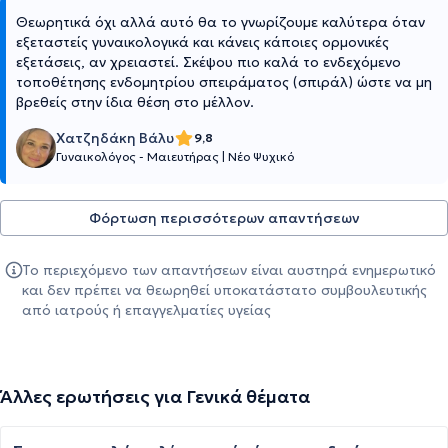
Θεωρητικά όχι αλλά αυτό θα το γνωρίζουμε καλύτερα όταν
εξεταστείς γυναικολογικά και κάνεις κάποιες ορμονικές
εξετάσεις, αν χρειαστεί. Σκέψου πιο καλά το ενδεχόμενο
τοποθέτησης ενδομητρίου σπειράματος (σπιράλ) ώστε να μη
βρεθείς στην ίδια θέση στο μέλλον.
Χατζηδάκη Βάλυ
9,8
Γυναικολόγος - Μαιευτήρας
|
Νέο Ψυχικό
Φόρτωση περισσότερων απαντήσεων
Το περιεχόμενο των απαντήσεων είναι αυστηρά ενημερωτικό
και δεν πρέπει να θεωρηθεί υποκατάστατο συμβουλευτικής
από ιατρούς ή επαγγελματίες υγείας
Άλλες ερωτήσεις για Γενικά θέματα