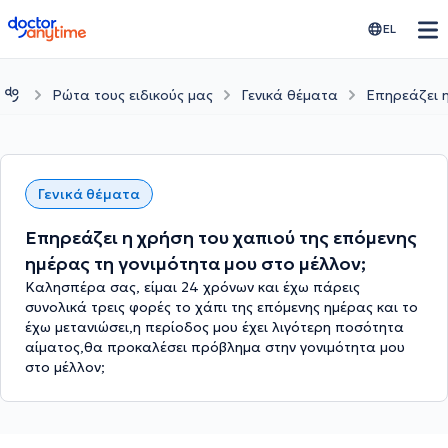
doctoranytime
EL
Ρώτα τους ειδικούς μας
Γενικά θέματα
Επηρεάζει η
Γενικά θέματα
Επηρεάζει η χρήση του χαπιού της επόμενης
ημέρας τη γονιμότητα μου στο μέλλον;
Καλησπέρα σας, είμαι 24 χρόνων και έχω πάρεις
συνολικά τρεις φορές το χάπι της επόμενης ημέρας και το
έχω μετανιώσει,η περίοδος μου έχει λιγότερη ποσότητα
αίματος,θα προκαλέσει πρόβλημα στην γονιμότητα μου
στο μέλλον;