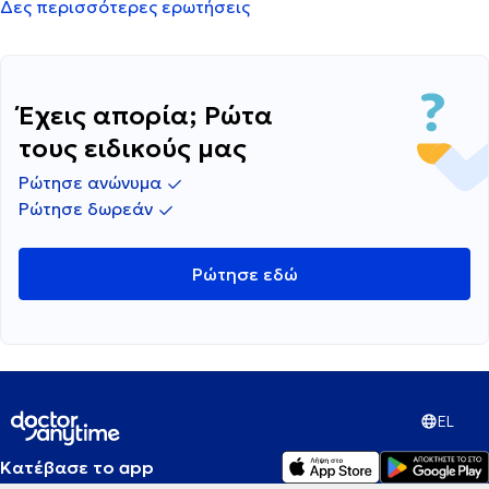
Δες περισσότερες ερωτήσεις
Έχεις απορία; Ρώτα
τους ειδικούς μας
Ρώτησε ανώνυμα
Ρώτησε δωρεάν
Ρώτησε εδώ
EL
Κατέβασε το app