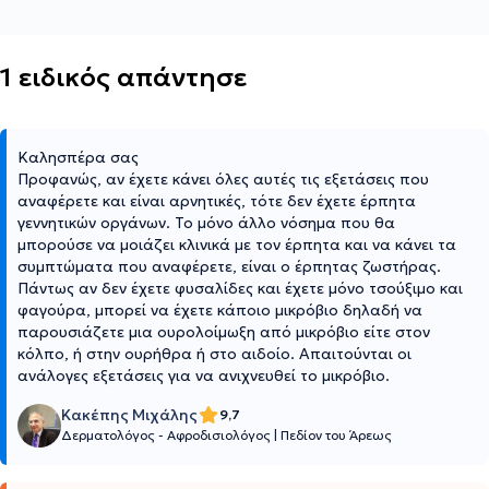
1 ειδικός απάντησε
Καλησπέρα σας
Προφανώς, αν έχετε κάνει όλες αυτές τις εξετάσεις που
αναφέρετε και είναι αρνητικές, τότε δεν έχετε έρπητα
γεννητικών οργάνων. Το μόνο άλλο νόσημα που θα
μπορούσε να μοιάζει κλινικά με τον έρπητα και να κάνει τα
συμπτώματα που αναφέρετε, είναι ο έρπητας ζωστήρας.
Πάντως αν δεν έχετε φυσαλίδες και έχετε μόνο τσούξιμο και
φαγούρα, μπορεί να έχετε κάποιο μικρόβιο δηλαδή να
παρουσιάζετε μια ουρολοίμωξη από μικρόβιο είτε στον
κόλπο, ή στην ουρήθρα ή στο αιδοίο. Απαιτούνται οι
ανάλογες εξετάσεις για να ανιχνευθεί το μικρόβιο.
Κακέπης Μιχάλης
9,7
Δερματολόγος - Αφροδισιολόγος
|
Πεδίον του Άρεως