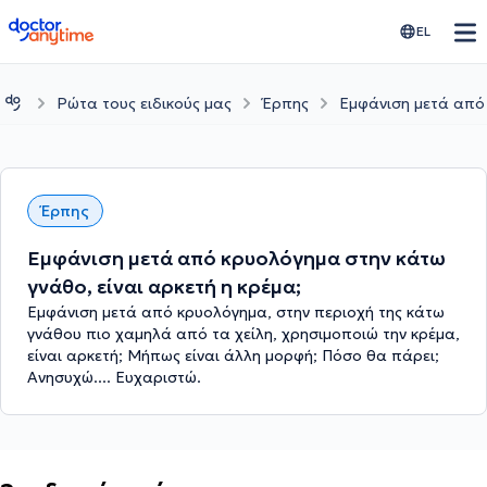
doctoranytime
EL
Ρώτα τους ειδικούς μας
Έρπης
Εμφάνιση μετά από 
Έρπης
Εμφάνιση μετά από κρυολόγημα στην κάτω
γνάθο, είναι αρκετή η κρέμα;
Εμφάνιση μετά από κρυολόγημα, στην περιοχή της κάτω
γνάθου πιο χαμηλά από τα χείλη, χρησιμοποιώ την κρέμα,
είναι αρκετή; Μήπως είναι άλλη μορφή; Πόσο θα πάρει;
Ανησυχώ.... Ευχαριστώ.