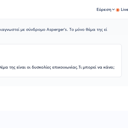
Εύρεση
Liv
διαγνωστεί με σύνδρομο Asperger's. Το μόνο θέμα της εί
μα της είναι οι δυσκολίες επικοινωνίας.Τι μπορεί να κάνει;