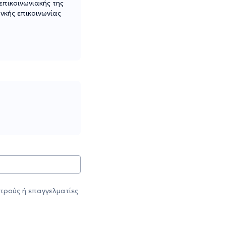
επικοινωνιακής της
νκής επικοινωνίας
τρούς ή επαγγελματίες