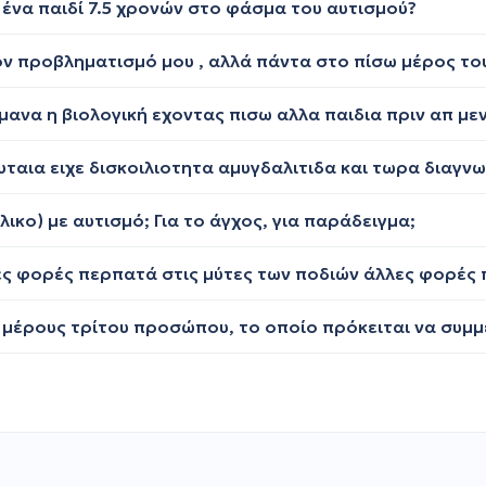
ένα παιδί 7.5 χρονών στο φάσμα του αυτισμού?
κο) με αυτισμό; Για το άγχος, για παράδειγμα;