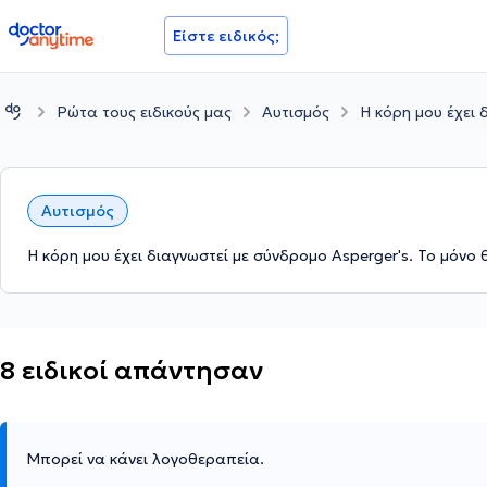
doctoranytime
Είστε ειδικός;
Ρώτα τους ειδικούς μας
Αυτισμός
Η κόρη μου έχει 
Αυτισμός
Η κόρη μου έχει διαγνωστεί με σύνδρομο Asperger's. Το μόνο θέ
8 ειδικοί απάντησαν
Μπορεί να κάνει λογοθεραπεία.