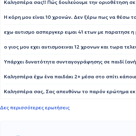
Καλησπέρα σας!! Πώς δουλεύουμε την οριοθέτηση σε 
Υπάρχει δυνατότητα συνταγογράφησης σε παιδί (ανήλι
Δες περισσότερες ερωτήσεις