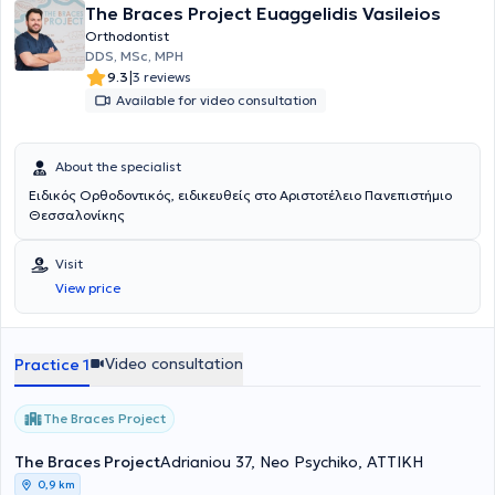
The Braces Project Euaggelidis Vasileios
Orthodontist
DDS, MSc, MPH
|
9.3
3 reviews
Available for video consultation
About the specialist
Ειδικός Ορθοδοντικός, ειδικευθείς στο Αριστοτέλειο Πανεπιστήμιο
Θεσσαλονίκης
Visit
View price
Video consultation
Practice 1
The Braces Project
The Braces Project
Adrianiou 37, Neo Psychiko, ΑΤΤΙΚΗ
0,9 km