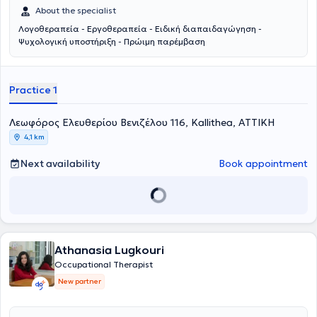
About the specialist
Λογοθεραπεία - Εργοθεραπεία - Ειδική διαπαιδαγώγηση -
Ψυχολογική υποστήριξη - Πρώιμη παρέμβαση
Practice 1
Λεωφόρος Ελευθερίου Βενιζέλου 116, Kallithea, ΑΤΤΙΚΗ
4,1 km
Next availability
Book appointment
Athanasia Lugkouri
Occupational Therapist
New partner