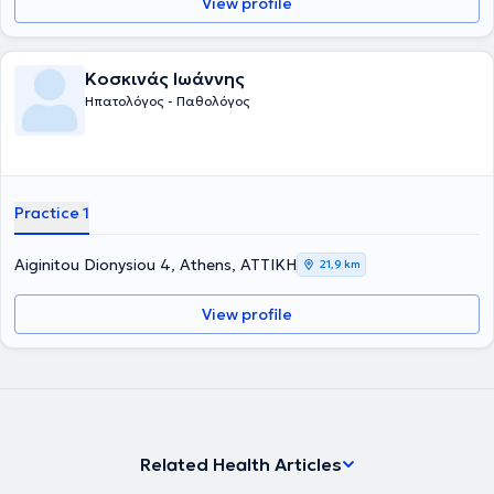
View profile
Κοσκινάς Ιωάννης
Ηπατολόγος - Παθολόγος
Practice 1
Aiginitou Dionysiou 4, Athens, ΑΤΤΙΚΗ
21,9 km
View profile
Related Health Articles