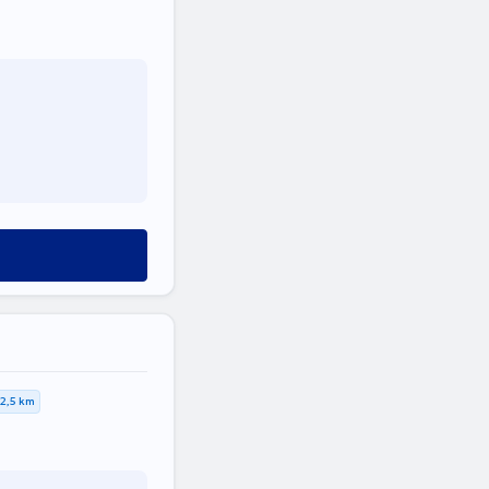
2,5 km