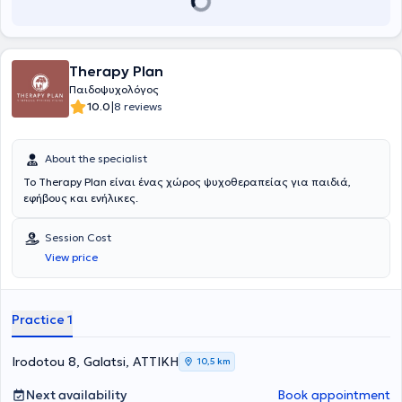
Therapy Plan
Παιδοψυχολόγος
|
10.0
8 reviews
About the specialist
To Therapy Plan είναι ένας χώρος ψυχοθεραπείας για παιδιά,
εφήβους και ενήλικες.
Session Cost
View price
Practice 1
Irodotou 8, Galatsi, ΑΤΤΙΚΗ
10,5 km
Next availability
Book appointment