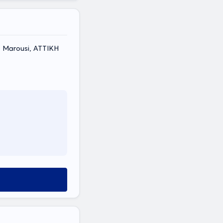
 Marousi, ΑΤΤΙΚΗ