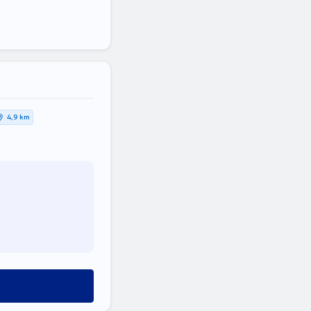
4,9 km