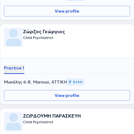
View profile
Ζώρζος Γεώργιος
Child Psychiatrist
Practice 1
Μυκάλης 6-8, Marousi, ΑΤΤΙΚΗ
8,4 km
View profile
ΖΩΡΔΟΥΜΗ ΠΑΡΑΣΚΕΥΗ
Child Psychiatrist