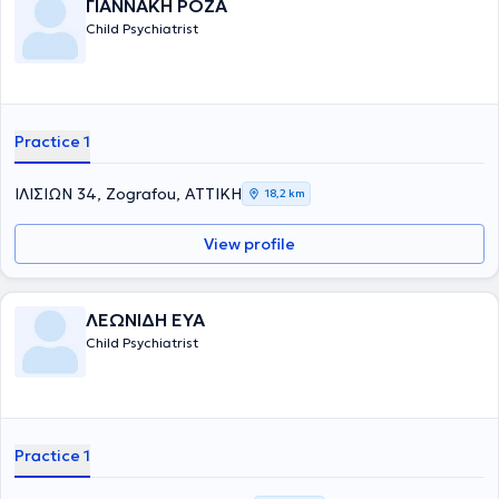
ΓΙΑΝΝΑΚΗ ΡΟΖΑ
Child Psychiatrist
Practice 1
ΙΛΙΣΙΩΝ 34, Zografou, ΑΤΤΙΚΗ
18,2 km
View profile
ΛΕΩΝΙΔΗ ΕΥΑ
Child Psychiatrist
Practice 1