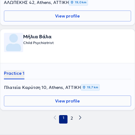
ΑΛΩΠΕΚΗΣ 42, Athens, ΑΤΤΙΚΗ
19,0 km
View profile
Μήλια Βάλα
Child Psychiatrist
Practice 1
Πλατεία Καρύτση 10, Athens, ΑΤΤΙΚΗ
19,7 km
View profile
1
2