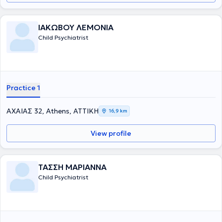
ΙΑΚΩΒΟΥ ΛΕΜΟΝΙΑ
Child Psychiatrist
Practice 1
ΑΧΑΙΑΣ 32, Athens, ΑΤΤΙΚΗ
16,9 km
View profile
ΤΑΣΣΗ ΜΑΡΙΑΝΝΑ
Child Psychiatrist