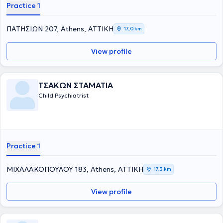
Practice 1
ΠΑΤΗΣΙΩΝ 207, Athens, ΑΤΤΙΚΗ
17,0 km
View profile
ΤΣΑΚΩΝ ΣΤΑΜΑΤΙΑ
Child Psychiatrist
Practice 1
ΜΙΧΑΛΑΚΟΠΟΥΛΟΥ 183, Athens, ΑΤΤΙΚΗ
17,3 km
View profile