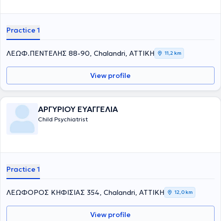
Practice 1
ΛΕΩΦ.ΠΕΝΤΕΛΗΣ 88-90, Chalandri, ΑΤΤΙΚΗ
11,2 km
View profile
ΑΡΓΥΡΙΟΥ ΕΥΑΓΓΕΛΙΑ
Child Psychiatrist
Practice 1
ΛΕΩΦΟΡΟΣ ΚΗΦΙΣΙΑΣ 354, Chalandri, ΑΤΤΙΚΗ
12,0 km
View profile