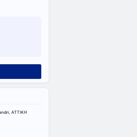
andri, ΑΤΤΙΚΗ