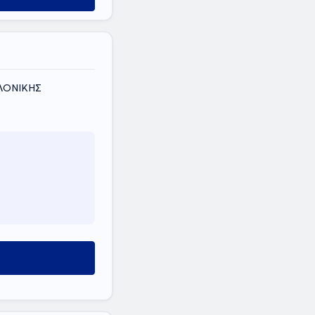
ΑΛΟΝΙΚΗΣ