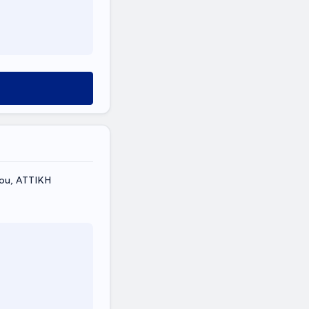
ou, ΑΤΤΙΚΗ