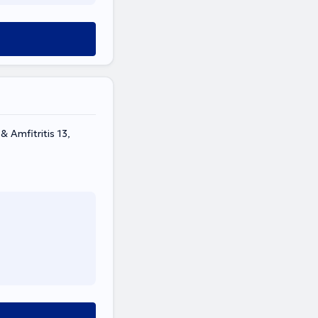
 Amfitritis 13,