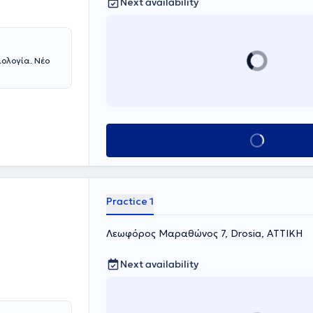
Next availability
Book appointment
Practice 1
Λεωφόρος Μαραθώνος 7, Drosia, ΑΤΤΙΚΗ
Next availability