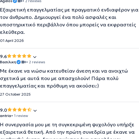
Agelos
• 2 reviews
Εξαιρετική επαγγελματίας με πραγματικό ενδιαφέρον για
τον άνθρωπο. Δημιουργεί ένα πολύ ασφαλές και
υποστηρικτικό περιβάλλον όπου μπορείς να εκφραστείς
ελεύθερα.
01 April 2026
9.6
Βασιλικη
• 2 reviews
Με έκανε να νιώσω κατευθείαν άνεση και να ανοιχτώ
σχετικά με αυτά που με απασχολούν! Πάρα πολύ
επαγγελματίας και πρόθυμη να ακούσει:)
27 October 2025
9.0
antria
• 1 review
Η συνεργασία μου με τη συγκεκριμένη ψυχολόγο υπήρξε
εξαιρετικά θετική. Από την πρώτη συνεδρία με έκανε να