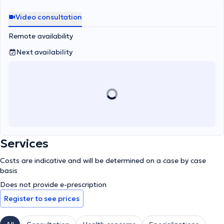
Video consultation
Remote availability
Next availability
Services
Costs are indicative and will be determined on a case by case
basis
Does not provide e-prescription
Register to see prices