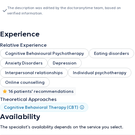
The description was edited by the doctoranytime team, based on
verified information.
Experience
Relative Experience
Cognitive Behavioural Psychotherapy
Eating disorders
Anxiety Disorders
Depression
Interpersonal relationships
Individual psychotherapy
Online counselling
16 patients' recommendations
Theoretical Approaches
Cognitive Behavioral Therapy (CBT)
Availability
The specialist's availability depends on the service you select.