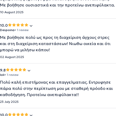
Με βοήθησε ουσιαστικά και την προτείνω ανεπιφύλακτα.
10 August 2025
10.0
Despoina
• 1 review
Με βοήθησε πολύ ως προς τη διαχείριση άγχους στρες
και στη διαχείριση καταστάσεων! Νιωθω οικεία και ότι
μπορώ να μιλήσω κάπου!
02 August 2025
9.8
Ioli
• 1 review
Πολύ καλή επιστήμονας και επαγγελματιας. Εντρυφησε
πάρα πολύ στην περίπτωση μου με σταθερή πρόοδο και
καθοδήγηση. Προτείνω ανεπιφύλακτα!!
23 July 2025
10.0