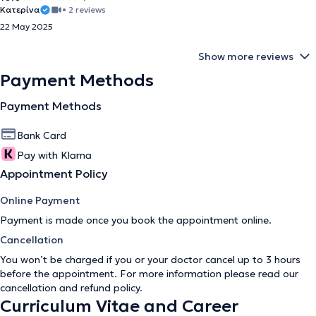
Κατερίνα
• 2 reviews
22 May 2025
Show more reviews
Payment Methods
Payment Methods
Bank Card
Pay with Klarna
Appointment Policy
Online Payment
Payment is made once you book the appointment online.
Cancellation
You won’t be charged if you or your doctor cancel up to 3 hours
before the appointment. For more information please read our
cancellation and refund policy
.
Curriculum Vitae and Career