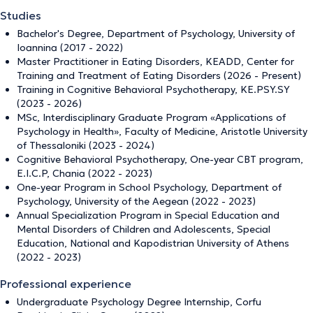
Studies
Bachelor's Degree, Department of Psychology, University of
Ioannina (2017 - 2022)
Master Practitioner in Eating Disorders, KEADD, Center for
Training and Treatment of Eating Disorders (2026 - Present)
Training in Cognitive Behavioral Psychotherapy, KE.PSY.SY
(2023 - 2026)
MSc, Interdisciplinary Graduate Program «Applications of
Psychology in Health», Faculty of Medicine, Aristotle University
of Thessaloniki (2023 - 2024)
Cognitive Behavioral Psychotherapy, One-year CBT program,
E.I.C.P, Chania (2022 - 2023)
One-year Program in School Psychology, Department of
Psychology, University of the Aegean (2022 - 2023)
Annual Specialization Program in Special Education and
Mental Disorders of Children and Adolescents, Special
Education, National and Kapodistrian University of Athens
(2022 - 2023)
Professional experience
Undergraduate Psychology Degree Internship, Corfu