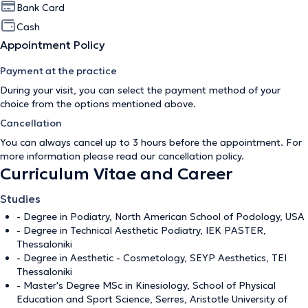
Bank Card
Cash
Appointment Policy
Payment at the practice
During your visit, you can select the payment method of your
choice from the options mentioned above.
Cancellation
You can always cancel up to 3 hours before the appointment. For
more information please read our
cancellation policy
.
Curriculum Vitae and Career
Studies
- Degree in Podiatry, North American School of Podology, USA
- Degree in Technical Aesthetic Podiatry, IEK PASTER,
Thessaloniki
- Degree in Aesthetic - Cosmetology, SEYP Aesthetics, TEI
Thessaloniki
- Master's Degree MSc in Kinesiology, School of Physical
Education and Sport Science, Serres, Aristotle University of