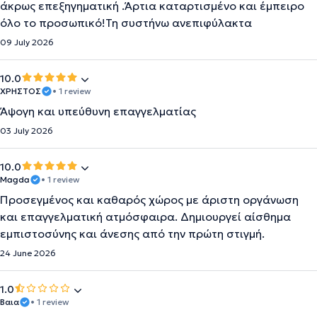
άκρως επεξηγηματική .Άρτια καταρτισμένο και έμπειρο
όλο το προσωπικό!Τη συστήνω ανεπιφύλακτα
09 July 2026
10.0
ΧΡΗΣΤΟΣ
• 1 review
Άψογη και υπεύθυνη επαγγελματίας
03 July 2026
10.0
Magda
• 1 review
Προσεγμένος και καθαρός χώρος με άριστη οργάνωση
και επαγγελματική ατμόσφαιρα. Δημιουργεί αίσθημα
εμπιστοσύνης και άνεσης από την πρώτη στιγμή.
24 June 2026
1.0
Βαια
• 1 review