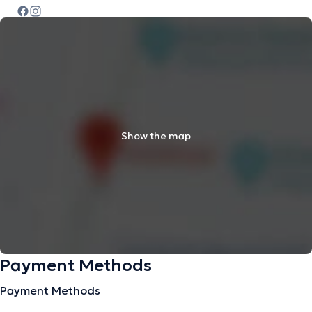
Show the map
Payment Methods
Payment Methods