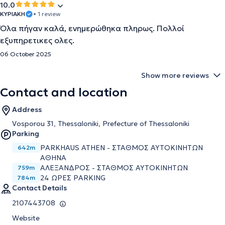
10.0
ΚΥΡΙΑΚΗ
• 1 review
Όλα πήγαν καλά, ενημερώθηκα πληρως. Πολλοί
εξυπηρετικες ολες.
06 October 2025
Show more reviews
Contact and location
Address
Vosporou 31, Thessaloniki, Prefecture of Thessaloniki
Parking
PARKHAUS ATHEN - ΣΤΑΘΜΟΣ ΑΥΤΟΚΙΝΗΤΩΝ
642m
ΑΘΗΝΑ
ΑΛΕΞΑΝΔΡΟΣ - ΣΤΑΘΜΟΣ ΑΥΤΟΚΙΝΗΤΩΝ
759m
24 ΩΡΕΣ PARKING
784m
Contact Details
2107443708
Website