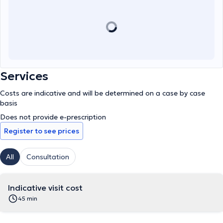
Services
Costs are indicative and will be determined on a case by case
basis
Does not provide e-prescription
Register to see prices
All
Consultation
Indicative visit cost
45 min