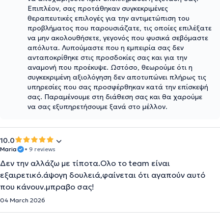
Επιπλέον, σας προτάθηκαν συγκεκριμένες
θεραπευτικές επιλογές για την αντιμετώπιση του
προβλήματος που παρουσιάζατε, τις οποίες επιλέξατε
να μην ακολουθήσετε, γεγονός που φυσικά σεβόμαστε
απόλυτα. Λυπούμαστε που η εμπειρία σας δεν
ανταποκρίθηκε στις προσδοκίες σας και για την
αναμονή που προέκυψε. Ωστόσο, θεωρούμε ότι η
συγκεκριμένη αξιολόγηση δεν αποτυπώνει πλήρως τις
υπηρεσίες που σας προσφέρθηκαν κατά την επίσκεψή
σας. Παραμένουμε στη διάθεση σας και θα χαρούμε
να σας εξυπηρετήσουμε ξανά στο μέλλον.
10.0
Maria
• 9 reviews
Δεν την αλλάζω με τίποτα.Ολο το team είναι
εξαιρετικό.άψογη δουλειά,φαίνεται ότι αγαπούν αυτό
που κάνουν.μπραβο σας!
04 March 2026