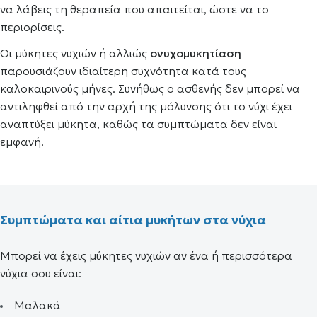
να λάβεις τη θεραπεία που απαιτείται, ώστε να το
περιορίσεις.
Οι μύκητες νυχιών ή αλλιώς
ονυχομυκητίαση
παρουσιάζουν ιδιαίτερη συχνότητα κατά τους
καλοκαιρινούς μήνες. Συνήθως ο ασθενής δεν μπορεί να
αντιληφθεί από την αρχή της μόλυνσης ότι το νύχι έχει
αναπτύξει μύκητα, καθώς τα συμπτώματα δεν είναι
εμφανή.
Συμπτώματα και αίτια μυκήτων στα νύχια
Μπορεί να έχεις μύκητες νυχιών αν ένα ή περισσότερα
νύχια σου είναι:
Μαλακά