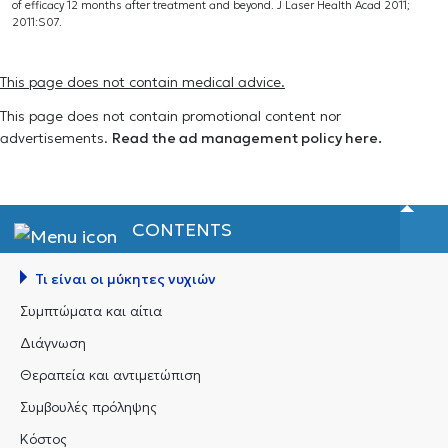
of efficacy 12 months after treatment and beyond. J Laser Health Acad 2011;
2011:S07.
This page does not contain medical advice.
This page does not contain promotional content nor
advertisements.
Read the ad management policy here.
CONTENTS
Τι είναι οι μύκητες νυχιών
Συμπτώματα και αίτια
Διάγνωση
Θεραπεία και αντιμετώπιση
Συμβουλές πρόληψης
Κόστος