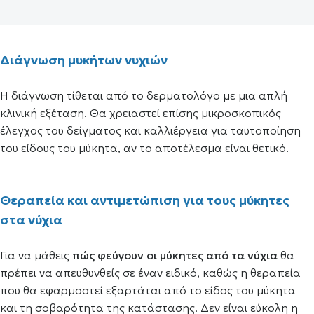
Διάγνωση μυκήτων νυχιών
Η διάγνωση τίθεται από το δερματολόγο με μια απλή
κλινική εξέταση. Θα χρειαστεί επίσης μικροσκοπικός
έλεγχος του δείγματος και καλλιέργεια για ταυτοποίηση
του είδους του μύκητα, αν το αποτέλεσμα είναι θετικό.
Θεραπεία και αντιμετώπιση για τους μύκητες
στα νύχια
Για να μάθεις
πώς φεύγουν οι μύκητες από τα νύχια
θα
πρέπει να απευθυνθείς σε έναν ειδικό, καθώς η θεραπεία
που θα εφαρμοστεί εξαρτάται από το είδος του μύκητα
και τη σοβαρότητα της κατάστασης. Δεν είναι εύκολη η