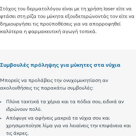
Στόχος του δερματολόγου είναι με τη χρήση laser είτε να
φτάσει στη ρίζα του μύκητα εξουδετερώνοντάς τον είτε να
δημιουργήσει τις προϋποθέσεις για να απορροφηθεί
καλύτερα η φαρμακευτική αγωγή τοπικά.
Συμβουλές πρόληψης για μύκητες στα νύχια
Μπορείς να προλάβεις την ονυχομυκητίαση αν
ακολουθήσεις τις παρακάτω συμβουλές:
Πλύνε τακτικά τα χέρια και τα πόδια σου, ειδικά αν
ιδρώνουν πολύ.
Απόφυγε να αφήνεις μακριά τα νύχια σου και
χρησιμοποίησε λίμα για να λειαίνεις την επιφάνεια και
τις άκρες.