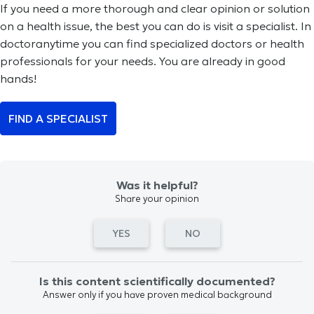
If you need a more thorough and clear opinion or solution
on a health issue, the best you can do is visit a specialist. In
doctoranytime you can find specialized doctors or health
professionals for your needs. You are already in good
hands!
FIND A SPECIALIST
Was it helpful?
Share your opinion
YES
NO
Is this content scientifically documented?
Answer only if you have proven medical background