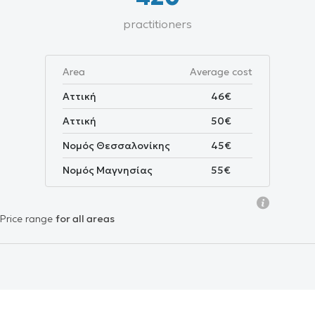
practitioners
Area
Average cost
Αττική
46€
Αττική
50€
Νομός Θεσσαλονίκης
45€
Νομός Μαγνησίας
55€
Price range
for all areas