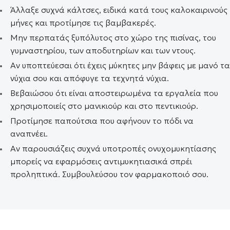
Άλλαξε συχνά κάλτσες, ειδικά κατά τους καλοκαιρινούς
μήνες και προτίμησε τις βαμβακερές.
Μην περπατάς ξυπόλυτος στο χώρο της πισίνας, του
γυμναστηρίου, των αποδυτηρίων και των ντους.
Αν υποπτεύεσαι ότι έχεις μύκητες μην βάφεις με μανό τα
νύχια σου και απόφυγε τα τεχνητά νύχια.
Βεβαιώσου ότι είναι αποστειρωμένα τα εργαλεία που
χρησιμοποιείς στο μανικιούρ και στο πεντικιούρ.
Προτίμησε παπούτσια που αφήνουν το πόδι να
αναπνέει.
Αν παρουσιάζεις συχνά υποτροπές ονυχομυκητίασης
μπορείς να εφαρμόσεις αντιμυκητιασικά σπρέι
προληπτικά. Συμβουλεύσου τον φαρμακοποιό σου.