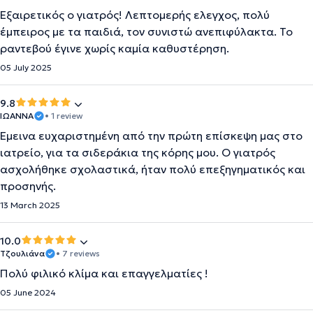
Εξαιρετικός ο γιατρός! Λεπτομερής ελεγχος, πολύ
έμπειρος με τα παιδιά, τον συνιστώ ανεπιφύλακτα. Το
ραντεβού έγινε χωρίς καμία καθυστέρηση.
05 July 2025
9.8
ΙΩΑΝΝΑ
• 1 review
Έμεινα ευχαριστημένη από την πρώτη επίσκεψη μας στο
ιατρείο, για τα σιδεράκια της κόρης μου. Ο γιατρός
ασχολήθηκε σχολαστικά, ήταν πολύ επεξηγηματικός και
προσηνής.
13 March 2025
10.0
Τζουλιάνα
• 7 reviews
Πολύ φιλικό κλίμα και επαγγελματίες !
05 June 2024