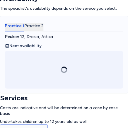
The specialist's availability depends on the service you select.
Practice 1
Practice 2
Peukon 12, Drosia, Attica
Next availability
Services
Costs are indicative and will be determined on a case by case
basis
Undertakes children up to 12 years old as well