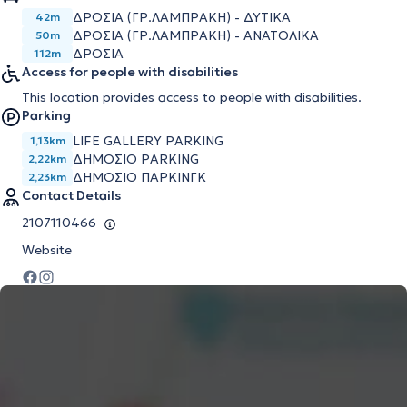
ΔΡΟΣΙΑ (ΓΡ.ΛΑΜΠΡΑΚΗ) - ΔΥΤΙΚΑ
42m
ΔΡΟΣΙΑ (ΓΡ.ΛΑΜΠΡΑΚΗ) - ΑΝΑΤΟΛΙΚΑ
50m
ΔΡΟΣΙΑ
112m
Access for people with disabilities
This location provides access to people with disabilities.
Parking
LIFE GALLERY PARKING
1,13km
ΔΗΜΟΣΙΟ PARKING
2,22km
ΔΗΜΟΣΙΟ ΠΑΡΚΙΝΓΚ
2,23km
Contact Details
2107110466
Website