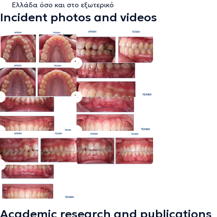
Ελλάδα όσο και στο εξωτερικό
Incident photos and videos
Academic research and publications