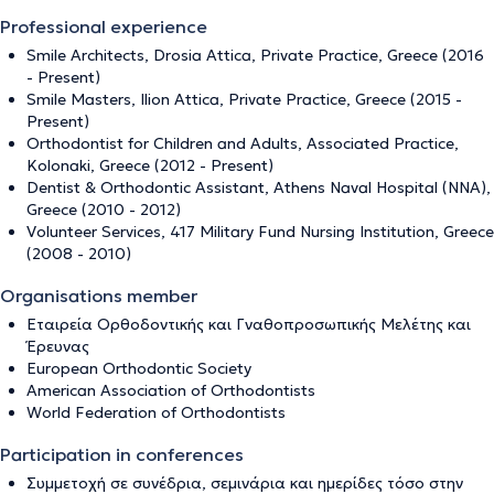
Professional experience
Smile Architects, Drosia Attica, Private Practice, Greece (2016
- Present)
Smile Masters, Ilion Attica, Private Practice, Greece (2015 -
Present)
Orthodontist for Children and Adults, Associated Practice,
Kolonaki, Greece (2012 - Present)
Dentist & Orthodontic Assistant, Athens Naval Hospital (NNA),
Greece (2010 - 2012)
Volunteer Services, 417 Military Fund Nursing Institution, Greece
(2008 - 2010)
Organisations member
Εταιρεία Ορθοδοντικής και Γναθοπροσωπικής Μελέτης και
Έρευνας
European Orthodontic Society
American Association of Orthodontists
World Federation of Orthodontists
Participation in conferences
Συμμετοχή σε συνέδρια, σεμινάρια και ημερίδες τόσο στην