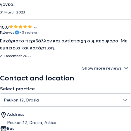
γονέα.
31 March 2023
10.0
Γιώργος
• 3 reviews
Ευχάριστο περιβάλλον και αντίστοιχη συμπεριφορά. Με
εμπειρία και κατάρτιση.
21 December 2022
Show more reviews
Contact and location
Select practice
Address
Peukon 12, Drosia, Attica
Bus