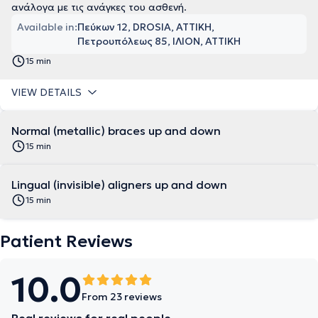
ανάλογα με τις ανάγκες του ασθενή.
Available in:
Πεύκων 12, DROSIA, ΑΤΤΙΚΗ
Πετρουπόλεως 85, ΙΛΙΟΝ, ΑΤΤΙΚΗ
15 min
VIEW DETAILS
Normal (metallic) braces up and down
15 min
Lingual (invisible) aligners up and down
15 min
Patient Reviews
10.0
From 23 reviews