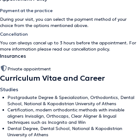
Payment at the practice
During your visit, you can select the payment method of your
choice from the options mentioned above.
Cancellation
You can always cancel up to 3 hours before the appointment. For
more information please read our
cancellation policy
.
Insurances
Private appointment
Curriculum Vitae and Career
Studies
Postgraduate Degree & Specialization, Orthodontics, Dental
School, National & Kapodistrian University of Athens
Certification, modern orthodontic methods with invisible
aligners Invisalign, Orthocaps, Clear Aligner & lingual
techniques such as Incognito and Win
Dental Degree, Dental School, National & Kapodistrian
University of Athens