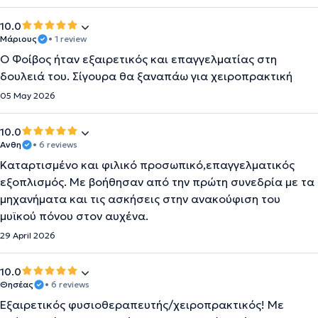
10.0
Μάριους
• 1 review
Ο Φοίβος ήταν εξαιρετικός και επαγγελματίας στη
δουλειά του. Σίγουρα θα ξαναπάω για χειροπρακτική
05 May 2026
10.0
Ανθη
• 6 reviews
Καταρτισμένο και φιλικό προσωπικό,επαγγελματικός
εξοπλισμός. Με βοήθησαν από την πρώτη συνεδρία με τα
μηχανήματα και τις ασκήσεις στην ανακούφιση του
μυϊκού πόνου στον αυχένα.
29 April 2026
10.0
Θησέας
• 6 reviews
Εξαιρετικός φυσιοθεραπευτής/χειροπρακτικός! Με