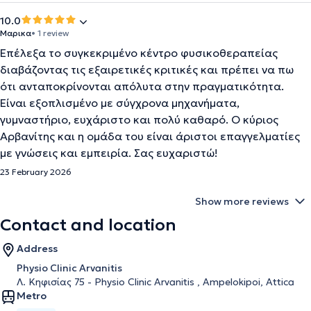
10.0
Μαρικα
• 1 review
Επέλεξα το συγκεκριμένο κέντρο φυσικοθεραπείας
διαβάζοντας τις εξαιρετικές κριτικές και πρέπει να πω
ότι ανταποκρίνονται απόλυτα στην πραγματικότητα.
Είναι εξοπλισμένο με σύγχρονα μηχανήματα,
γυμναστήριο, ευχάριστο και πολύ καθαρό. Ο κύριος
Αρβανίτης και η ομάδα του είναι άριστοι επαγγελματίες
με γνώσεις και εμπειρία. Σας ευχαριστώ!
23 February 2026
Show more reviews
Contact and location
Address
Physio Clinic Arvanitis
Λ. Κηφισίας 75 - Physio Clinic Arvanitis , Ampelokipoi, Attica
Metro