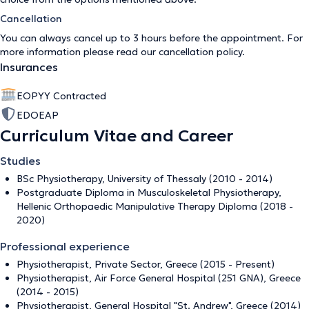
Cancellation
You can always cancel up to 3 hours before the appointment. For
more information please read our
cancellation policy
.
Insurances
EOPYY Contracted
EDOEAP
Curriculum Vitae and Career
Studies
BSc Physiotherapy, University of Thessaly (2010 - 2014)
Postgraduate Diploma in Musculoskeletal Physiotherapy,
Hellenic Orthopaedic Manipulative Therapy Diploma (2018 -
2020)
Professional experience
Physiotherapist, Private Sector, Greece (2015 - Present)
Physiotherapist, Air Force General Hospital (251 GNA), Greece
(2014 - 2015)
Physiotherapist, General Hospital "St. Andrew", Greece (2014)