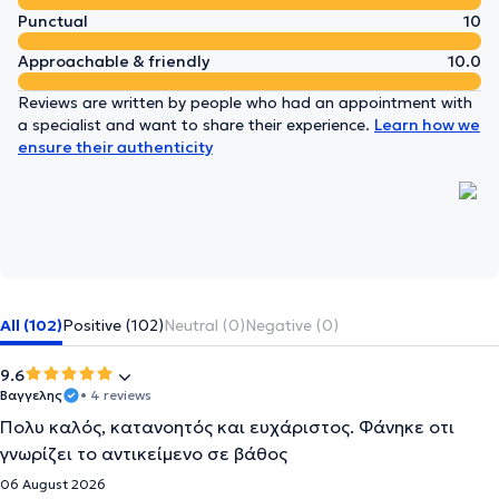
Punctual
10
Approachable & friendly
10.0
Reviews are written by people who had an appointment with
a specialist and want to share their experience.
Learn how we
ensure their authenticity
All (102)
Positive (102)
Neutral (0)
Negative (0)
9.6
Βαγγελης
• 4 reviews
Πολυ καλός, κατανοητός και ευχάριστος. Φάνηκε οτι
γνωρίζει το αντικείμενο σε βάθος
06 August 2026