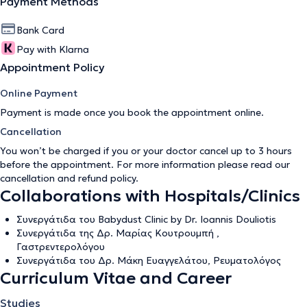
Payment Methods
Bank Card
Pay with Klarna
Appointment Policy
Online Payment
Payment is made once you book the appointment online.
Cancellation
You won’t be charged if you or your doctor cancel up to 3 hours
before the appointment. For more information please read our
cancellation and refund policy
.
Collaborations with Hospitals/Clinics
Συνεργάτιδα του Babydust Clinic by Dr. Ioannis Douliotis
Συνεργάτιδα της Δρ. Μαρίας Κουτρουμπή ,
Γαστρεντερολόγου
Συνεργάτιδα του Δρ. Μάκη Ευαγγελάτου, Ρευματολόγος
Curriculum Vitae and Career
Studies