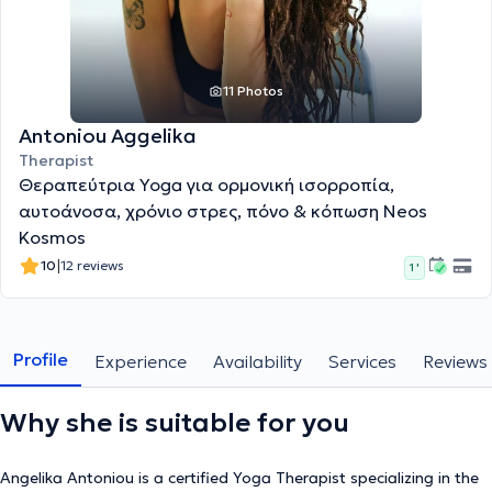
11 Photos
Antoniou Aggelika
Therapist
Θεραπεύτρια Yoga για ορμονική ισορροπία,
αυτοάνοσα, χρόνιο στρες, πόνο & κόπωση Neos
Kosmos
|
10
12 reviews
1 '
Profile
Experience
Availability
Services
Reviews
Why she is suitable for you
Angelika Antoniou is a certified Yoga Therapist specializing in the