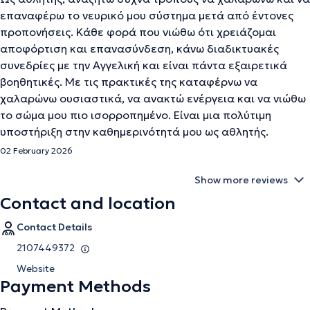
επαναφέρω το νευρικό μου σύστημα μετά από έντονες
προπονήσεις. Κάθε φορά που νιώθω ότι χρειάζομαι
αποφόρτιση και επανασύνδεση, κάνω διαδικτυακές
συνεδρίες με την Αγγελική και είναι πάντα εξαιρετικά
βοηθητικές. Με τις πρακτικές της καταφέρνω να
χαλαρώνω ουσιαστικά, να ανακτώ ενέργεια και να νιώθω
το σώμα μου πιο ισορροπημένο. Είναι μια πολύτιμη
υποστήριξη στην καθημερινότητά μου ως αθλητής.
02 February 2026
Show more reviews
Contact and location
Contact Details
2107449372
Website
Payment Methods