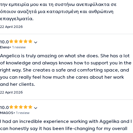
την εμπειρία μου και τη συστήνω ανεπιφύλακτα σε
όποιον αναζητά μια καταρτισμένη και ανθρώπινη
επαγγελματία.
22 April 2026
10.0
Elena
• 1 review
Angelica is truly amazing on what she does. She has a lot
of knowledge and always knows how to support you in the
right way. She creates a safe and comforting space, and
you can really feel how much she cares about her work
and her clients.
22 April 2026
10.0
MAGOS
• 1 review
I had an incredible experience working with Aggelika and I
can honestly say it has been life-changing for my overall