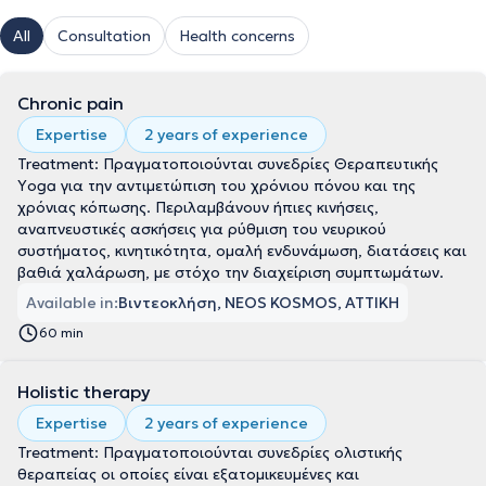
All
Consultation
Health concerns
Chronic pain
Expertise
2 years of experience
Treatment: Πραγματοποιούνται συνεδρίες Θεραπευτικής
Υoga για την αντιμετώπιση του χρόνιου πόνου και της
χρόνιας κόπωσης. Περιλαμβάνουν ήπιες κινήσεις,
αναπνευστικές ασκήσεις για ρύθμιση του νευρικού
συστήματος, κινητικότητα, ομαλή ενδυνάμωση, διατάσεις και
βαθιά χαλάρωση, με στόχο την διαχείριση συμπτωμάτων.
Available in:
Βιντεοκλήση, NEOS KOSMOS, ΑΤΤΙΚΗ
60 min
Holistic therapy
Expertise
2 years of experience
Treatment: Πραγματοποιούνται συνεδρίες ολιστικής
θεραπείας οι οποίες είναι εξατομικευμένες και