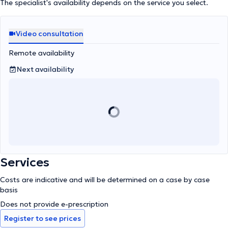
The specialist's availability depends on the service you select.
Video consultation
Remote availability
Next availability
Services
Costs are indicative and will be determined on a case by case
basis
Does not provide e-prescription
Register to see prices