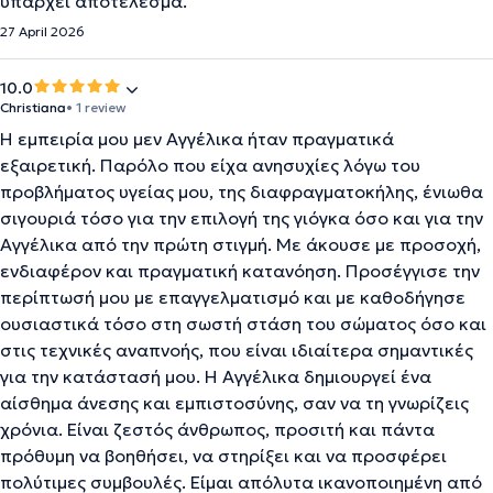
υπάρχει αποτέλεσμα.
27 April 2026
10.0
Christiana
• 1 review
Η εμπειρία μου μεν Αγγέλικα ήταν πραγματικά
εξαιρετική. Παρόλο που είχα ανησυχίες λόγω του
προβλήματος υγείας μου, της διαφραγματοκήλης, ένιωθα
σιγουριά τόσο για την επιλογή της γιόγκα όσο και για την
Αγγέλικα από την πρώτη στιγμή. Με άκουσε με προσοχή,
ενδιαφέρον και πραγματική κατανόηση. Προσέγγισε την
περίπτωσή μου με επαγγελματισμό και με καθοδήγησε
ουσιαστικά τόσο στη σωστή στάση του σώματος όσο και
στις τεχνικές αναπνοής, που είναι ιδιαίτερα σημαντικές
για την κατάστασή μου. Η Αγγέλικα δημιουργεί ένα
αίσθημα άνεσης και εμπιστοσύνης, σαν να τη γνωρίζεις
χρόνια. Είναι ζεστός άνθρωπος, προσιτή και πάντα
πρόθυμη να βοηθήσει, να στηρίξει και να προσφέρει
πολύτιμες συμβουλές. Είμαι απόλυτα ικανοποιημένη από