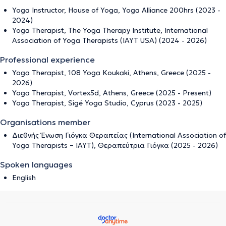
Yoga Instructor, House of Yoga, Yoga Alliance 200hrs (2023 -
2024)
Yoga Therapist, The Yoga Therapy Institute, International
Association of Yoga Therapists (IAYT USA) (2024 - 2026)
Professional experience
Yoga Therapist, 108 Yoga Koukaki, Athens, Greece (2025 -
2026)
Yoga Therapist, Vortex5d, Athens, Greece (2025 - Present)
Yoga Therapist, Sigé Yoga Studio, Cyprus (2023 - 2025)
Organisations member
Διεθνής Ένωση Γιόγκα Θεραπείας (International Association of
Yoga Therapists – IAYT), Θεραπεύτρια Γιόγκα (2025 - 2026)
Spoken languages
English