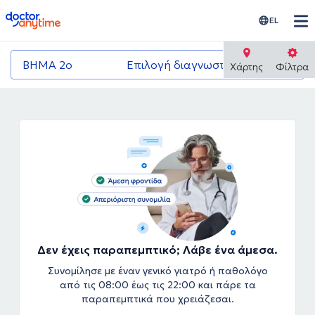
doctoranytime
EL
ΒΗΜΑ 2ο
Επιλογή διαγνωστικού κέντρου
Χάρτης
Φίλτρα
Δεν έχεις παραπεμπτικό; Λάβε ένα άμεσα.
Συνομίλησε με έναν γενικό γιατρό ή παθολόγο
από τις 08:00 έως τις 22:00 και πάρε τα
παραπεμπτικά που χρειάζεσαι.