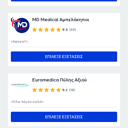
MD Medical Αμπελόκηποι
9.3
(59)
Αψογοι!!
ΕΠΙΛΕΞΕ ΕΞΕΤΑΣΕΙΣ
Euromedica Πύλης Αξιού
9.2
(18)
Όλα πήγαν καλά
ΕΠΙΛΕΞΕ ΕΞΕΤΑΣΕΙΣ