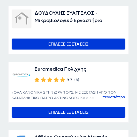
ΔΟΥΔΟΥΛΗΣ ΕΥΑΓΓΕΛΟΣ -
Μικροβιολογικό Εργαστήριο
ΕΠΙΛΕΞΕ ΕΞΕΤΑΣΕΙΣ
Euromedica Πολίχνης
9.7
(8)
ΟΛΑ ΚΑΝΟΝΙΚΑ ΣΤΗΝ ΩΡΑ ΤΟΥΣ, ΜΕ ΕΞΕΤΑΣΗ ΑΠΟ ΤΟΝ
περισσότερα
ΚΑΤΑΠΛΗΚΤΙΚΟ ΓΙΑΤΡΟ ΑΚΤΙΝΟΛΟΓΟ Κο Λ.ΧΑΤΧΗΓΕΩΡΓΙΟΥ,
ΑΝΘΡΩΠΙΝΟΣ, ΚΑΤΑΤΟΠΙΣΤΙΚΟΣ ΚΑΙ ΑΠΟΤΕΛΕΣΜΑΤΙΚΟΣ..
ΕΠΙΛΕΞΕ ΕΞΕΤΑΣΕΙΣ
Affidea Θεσσαλονίκη Μαστός