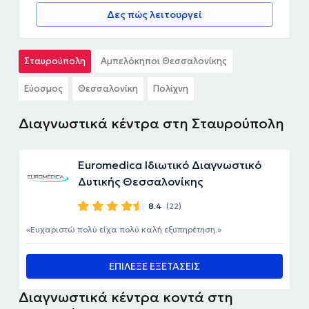
Δες πώς λειτουργεί
Σταυρούπολη
Αμπελόκηποι Θεσσαλονίκης
Εύοσμος
Θεσσαλονίκη
Πολίχνη
Διαγνωστικά κέντρα στη Σταυρούπολη
Euromedica Ιδιωτικό Διαγνωστικό
Δυτικής Θεσσαλονίκης
8.4
(22)
Ευχαριστώ πολύ είχα πολύ καλή εξυπηρέτηση.
ΕΠΙΛΕΞΕ ΕΞΕΤΑΣΕΙΣ
Διαγνωστικά κέντρα κοντά στη