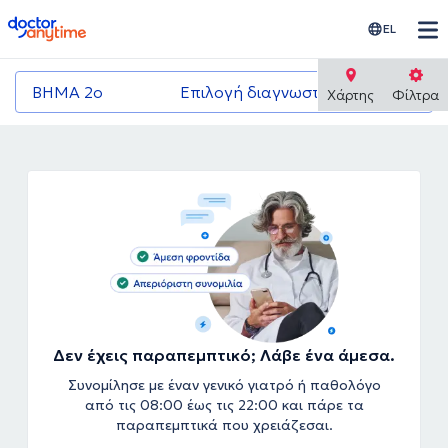
doctoranytime
EL
ΒΗΜΑ 2ο
Επιλογή διαγνωστικού κέντρου
Χάρτης
Φίλτρα
Δεν έχεις παραπεμπτικό; Λάβε ένα άμεσα.
Συνομίλησε με έναν γενικό γιατρό ή παθολόγο
από τις 08:00 έως τις 22:00 και πάρε τα
παραπεμπτικά που χρειάζεσαι.