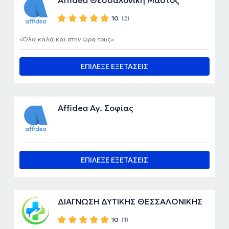
10
(2)
Όλα καλά και στην ώρα τους
ΕΠΙΛΕΞΕ ΕΞΕΤΑΣΕΙΣ
Affidea Αγ. Σοφίας
ΕΠΙΛΕΞΕ ΕΞΕΤΑΣΕΙΣ
ΔΙΑΓΝΩΣΗ ΔΥΤΙΚΗΣ ΘΕΣΣΑΛΟΝΙΚΗΣ
10
(1)