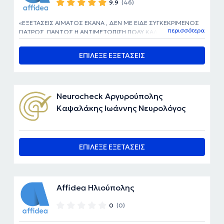
9.9
(46)
ΕΞΕΤΑΣΕΙΣ ΑΙΜΑΤΟΣ ΕΚΑΝΑ , ΔΕΝ ΜΕ ΕΙΔΕ ΣΥΓΚΕΚΡΙΜΕΝΟΣ
περισσότερα
ΓΙΑΤΡΟΣ. ΠΑΝΤΩΣ Η ΑΝΤΙΜΕΤΩΠΙΣΗ ΠΟΛΥ ΚΑΛΗ ΛΙΓΟ
ΚΑΘΗΣΤΕΡΟΥΝ ΙΑ ΑΠΟΤΕΛΕΣΜΑΤΑ
ΕΠΙΛΕΞΕ ΕΞΕΤΑΣΕΙΣ
Neurocheck Αργυρούπολης
Καψαλάκης Ιωάννης Νευρολόγος
ΕΠΙΛΕΞΕ ΕΞΕΤΑΣΕΙΣ
Affidea Ηλιούπολης
0
(0)