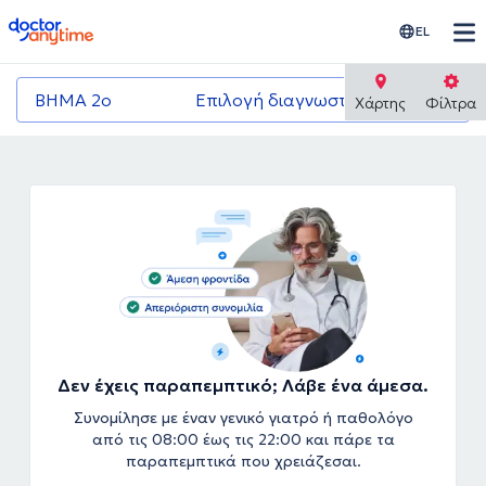
doctoranytime
EL
ΒΗΜΑ 2ο
Επιλογή διαγνωστικού κέντρου
Χάρτης
Φίλτρα
Δεν έχεις παραπεμπτικό; Λάβε ένα άμεσα.
Συνομίλησε με έναν γενικό γιατρό ή παθολόγο
από τις 08:00 έως τις 22:00 και πάρε τα
παραπεμπτικά που χρειάζεσαι.