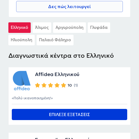
Δες πώς λειτουργεί
Ελληνικό
Άλιμος
Αργυρούπολη
Γλυφάδα
Ηλιούπολη
Παλαιό Φάληρο
Διαγνωστικά κέντρα στο Ελληνικό
Affidea Ελληνικού
10
(1)
Πολύ ικανοποιημένη!
ΕΠΙΛΕΞΕ ΕΞΕΤΑΣΕΙΣ