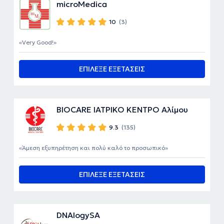
microMedica
10
(3)
Very Good!
ΕΠΙΛΕΞΕ ΕΞΕΤΑΣΕΙΣ
BIOCARE ΙΑΤΡΙΚΟ ΚΕΝΤΡΟ Αλίμου
9.3
(135)
Άμεση εξυπηρέτηση και πολύ καλό το προσωπικό
ΕΠΙΛΕΞΕ ΕΞΕΤΑΣΕΙΣ
DNAlogySA