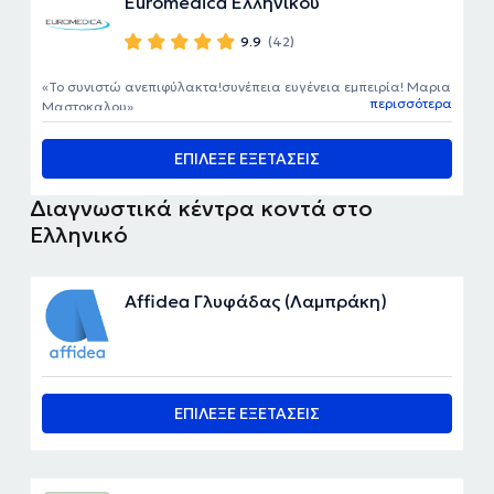
Euromedica Ελληνικού
9.9
(42)
Το συνιστώ ανεπιφύλακτα!συνέπεια ευγένεια εμπειρία! Μαρια
περισσότερα
Μαστοκαλου
ΕΠΙΛΕΞΕ ΕΞΕΤΑΣΕΙΣ
Διαγνωστικά κέντρα κοντά στο
Ελληνικό
Affidea Γλυφάδας (Λαμπράκη)
ΕΠΙΛΕΞΕ ΕΞΕΤΑΣΕΙΣ