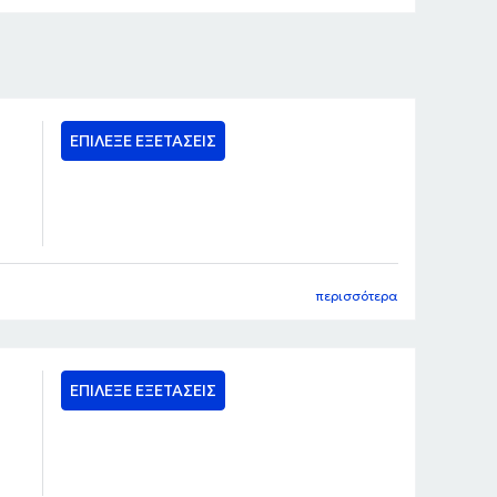
ΕΠΙΛΕΞΕ ΕΞΕΤΑΣΕΙΣ
περισσότερα
ΕΠΙΛΕΞΕ ΕΞΕΤΑΣΕΙΣ