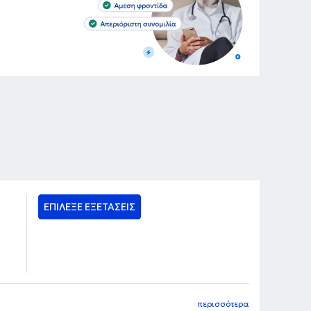
ΕΠΙΛΕΞΕ ΕΞΕΤΑΣΕΙΣ
περισσότερα