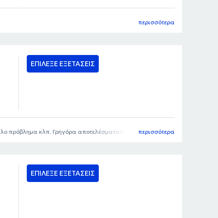
περισσότερα
ΕΠΙΛΕΞΕ ΕΞΕΤΑΣΕΙΣ
άλλο πρόβλημα κλπ. Γρηγόρα αποτελέσματα!
περισσότερα
ΕΠΙΛΕΞΕ ΕΞΕΤΑΣΕΙΣ