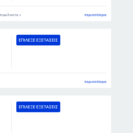
επιφυλακτα.
περισσότερα
ΕΠΙΛΕΞΕ ΕΞΕΤΑΣΕΙΣ
περισσότερα
ΕΠΙΛΕΞΕ ΕΞΕΤΑΣΕΙΣ