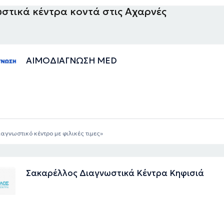
στικά κέντρα κοντά στις Αχαρνές
ΑΙΜΟΔΙΑΓΝΩΣΗ MED
ιαγνωστικό κέντρο με φιλικές τιμες
Σακαρέλλος Διαγνωστικά Κέντρα Κηφισιά