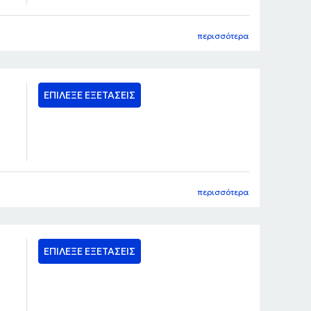
περισσότερα
ΕΠΙΛΕΞΕ ΕΞΕΤΑΣΕΙΣ
περισσότερα
ΕΠΙΛΕΞΕ ΕΞΕΤΑΣΕΙΣ