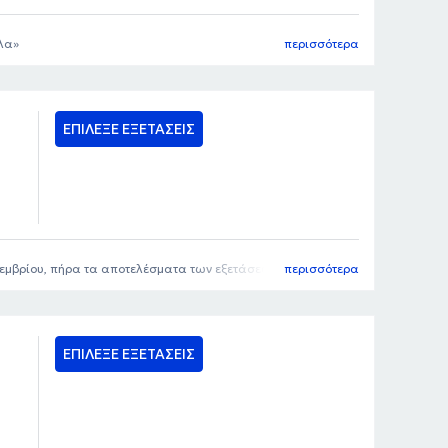
λα
περισσότερα
ΕΠΙΛΕΞΕ ΕΞΕΤΑΣΕΙΣ
μβρίου, πήρα τα αποτελέσματα των εξετάσεων μου την ίδια
περισσότερα
ΕΠΙΛΕΞΕ ΕΞΕΤΑΣΕΙΣ