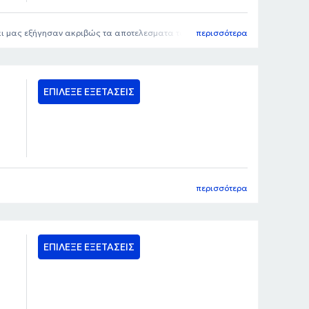
και μας εξήγησαν ακριβώς τα αποτελεσματα των εξετάσεων.
περισσότερα
ΕΠΙΛΕΞΕ ΕΞΕΤΑΣΕΙΣ
περισσότερα
ΕΠΙΛΕΞΕ ΕΞΕΤΑΣΕΙΣ