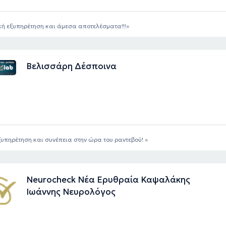
κή εξυπηρέτηση και άμεσα αποτελέσματα!!!
Βελισσάρη Δέσποινα
υπηρέτηση και συνέπεια στην ώρα του ραντεβού!
Neurocheck Νέα Ερυθραία Καψαλάκης
Ιωάννης Νευρολόγος