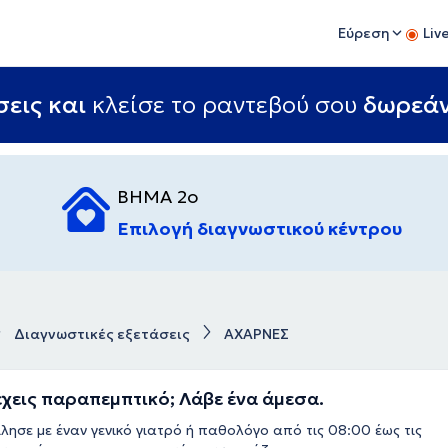
Εύρεση
Liv
εις και
κλείσε το ραντεβού σου
δωρεά
ΒΗΜΑ 2ο
Επιλογή διαγνωστικού κέντρου
Διαγνωστικές εξετάσεις
ΑΧΑΡΝΕΣ
έχεις παραπεμπτικό; Λάβε ένα άμεσα.
λησε με έναν γενικό γιατρό ή παθολόγο από τις 08:00 έως τις