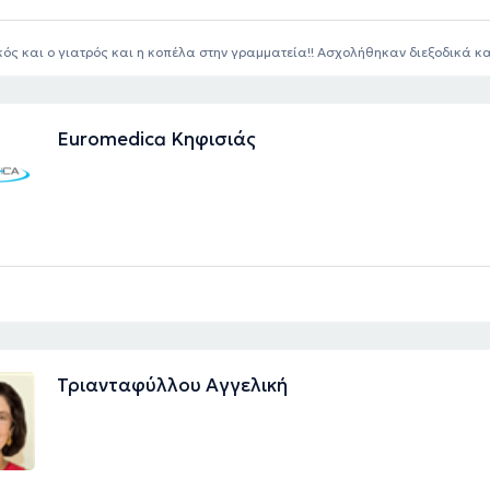
κός και ο γιατρός και η κοπέλα στην γραμματεία!! Ασχολήθηκαν διεξοδικά 
Euromedica Κηφισιάς
Τριανταφύλλου Αγγελική