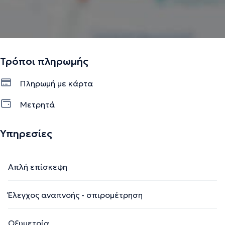
Τρόποι πληρωμής
Πληρωμή με κάρτα
Μετρητά
Υπηρεσίες
Απλή επίσκεψη
Έλεγχος αναπνοής - σπιρομέτρηση
Οξυμετρία