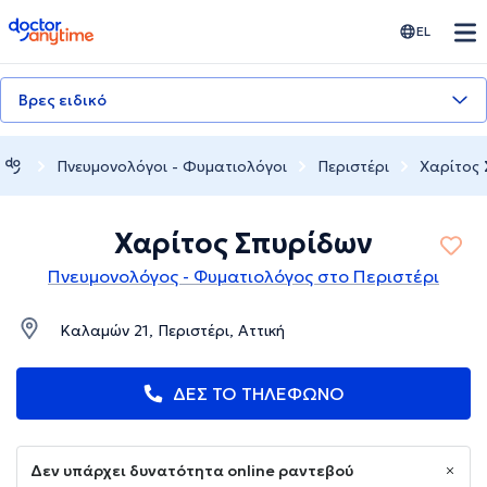
doctoranytime
EL
Βρες ειδικό
Πνευμονολόγοι - Φυματιολόγοι
Περιστέρι
Χαρίτος
Χαρίτος Σπυρίδων
Πνευμονολόγος - Φυματιολόγος στο Περιστέρι
Καλαμών 21, Περιστέρι, Αττική
ΔΕΣ ΤΟ ΤΗΛΕΦΩΝΟ
Δεν υπάρχει δυνατότητα online ραντεβού