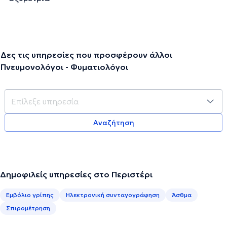
Δες τις υπηρεσίες που προσφέρουν άλλοι
Πνευμονολόγοι - Φυματιολόγοι
Αναζήτηση
Δημοφιλείς υπηρεσίες στο Περιστέρι
Εμβόλιο γρίπης
Ηλεκτρονική συνταγογράφηση
Άσθμα
Σπιρομέτρηση