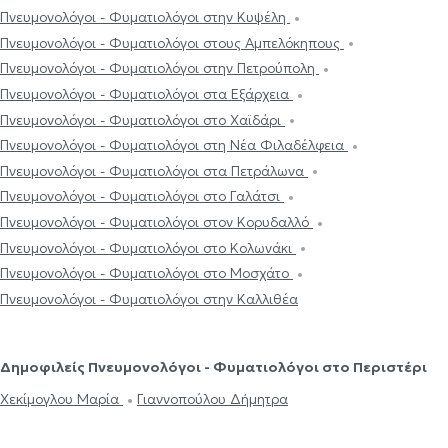
Πνευμονολόγοι - Φυματιολόγοι στην Κυψέλη
Πνευμονολόγοι - Φυματιολόγοι στους Αμπελόκηπους
Πνευμονολόγοι - Φυματιολόγοι στην Πετρούπολη
Πνευμονολόγοι - Φυματιολόγοι στα Εξάρχεια
Πνευμονολόγοι - Φυματιολόγοι στο Χαϊδάρι
Πνευμονολόγοι - Φυματιολόγοι στη Νέα Φιλαδέλφεια
Πνευμονολόγοι - Φυματιολόγοι στα Πετράλωνα
Πνευμονολόγοι - Φυματιολόγοι στο Γαλάτσι
Πνευμονολόγοι - Φυματιολόγοι στον Κορυδαλλό
Πνευμονολόγοι - Φυματιολόγοι στο Κολωνάκι
Πνευμονολόγοι - Φυματιολόγοι στο Μοσχάτο
Πνευμονολόγοι - Φυματιολόγοι στην Καλλιθέα
Δημοφιλείς Πνευμονολόγοι - Φυματιολόγοι στο Περιστέρι
Χεκίμογλου Μαρία
Γιαννοπούλου Δήμητρα