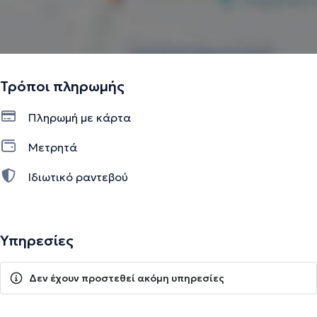
Τρόποι πληρωμής
Πληρωμή με κάρτα
Μετρητά
Ιδιωτικό ραντεβού
Υπηρεσίες
Δεν έχουν προστεθεί ακόμη υπηρεσίες