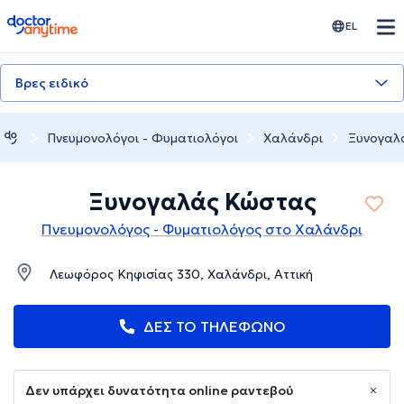
doctoranytime
EL
Βρες ειδικό
Πνευμονολόγοι - Φυματιολόγοι
Χαλάνδρι
Ξυνογαλ
Ξυνογαλάς Κώστας
Πνευμονολόγος - Φυματιολόγος στο Χαλάνδρι
Λεωφόρος Κηφισίας 330, Χαλάνδρι, Αττική
ΔΕΣ ΤΟ ΤΗΛΕΦΩΝΟ
Δεν υπάρχει δυνατότητα online ραντεβού