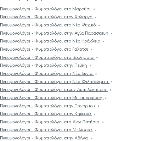
Πνευμονολόγοι - Φυματιολόγοι στο Μαρούσι
Πνευμονολόγοι - Φυματιολόγοι στον Χολαργό
Πνευμονολόγοι - Φυματιολόγοι στο Νέο Ψυχικό
Πνευμονολόγοι - Φυματιολόγοι στην Αγία Παρασκευή
Πνευμονολόγοι - Φυματιολόγοι στο Νέο Ηράκλειο
Πνευμονολόγοι - Φυματιολόγοι στο Γαλάτσι
Πνευμονολόγοι - Φυματιολόγοι στα Βριλήσσια
Πνευμονολόγοι - Φυματιολόγοι στην Πεύκη
Πνευμονολόγοι - Φυματιολόγοι στη Νέα Ιωνία
Πνευμονολόγοι - Φυματιολόγοι στη Νέα Φιλαδέλφεια
Πνευμονολόγοι - Φυματιολόγοι στους Αμπελόκηπους
Πνευμονολόγοι - Φυματιολόγοι στη Μεταμόρφωση
Πνευμονολόγοι - Φυματιολόγοι στην Πανόρμου
Πνευμονολόγοι - Φυματιολόγοι στην Κηφισιά
Πνευμονολόγοι - Φυματιολόγοι στα Άνω Πατήσια
Πνευμονολόγοι - Φυματιολόγοι στα Μελίσσια
Πνευμονολόγοι - Φυματιολόγοι στην Αθήνα