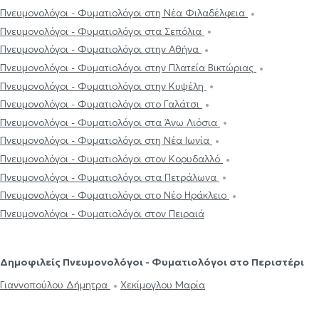
Πνευμονολόγοι - Φυματιολόγοι στη Νέα Φιλαδέλφεια
Πνευμονολόγοι - Φυματιολόγοι στα Σεπόλια
Πνευμονολόγοι - Φυματιολόγοι στην Αθήνα
Πνευμονολόγοι - Φυματιολόγοι στην Πλατεία Βικτώριας
Πνευμονολόγοι - Φυματιολόγοι στην Κυψέλη
Πνευμονολόγοι - Φυματιολόγοι στο Γαλάτσι
Πνευμονολόγοι - Φυματιολόγοι στα Άνω Λιόσια
Πνευμονολόγοι - Φυματιολόγοι στη Νέα Ιωνία
Πνευμονολόγοι - Φυματιολόγοι στον Κορυδαλλό
Πνευμονολόγοι - Φυματιολόγοι στα Πετράλωνα
Πνευμονολόγοι - Φυματιολόγοι στο Νέο Ηράκλειο
Πνευμονολόγοι - Φυματιολόγοι στον Πειραιά
Δημοφιλείς Πνευμονολόγοι - Φυματιολόγοι στο Περιστέρι
Γιαννοπούλου Δήμητρα
Χεκίμογλου Μαρία