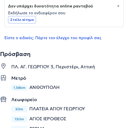
Δεν υπάρχει δυνατότητα online ραντεβού
Εκδήλωσε το ενδιαφέρον σου
Στείλε αίτημα
Είστε ο ειδικός; Πάρτε τον έλεγχο του προφίλ σας
Πρόσβαση
ΠΛ. ΑΓ. ΓΕΩΡΓΙΟΥ 3, Περιστέρι, Αττική
Μετρό
ΑΝΘΟΥΠΟΛΗ
1,38km
Λεωφορείο
ΠΛΑΤΕΙΑ ΑΓΙΟΥ ΓΕΩΡΓΙΟΥ
50m
ΑΓΙΟΣ ΙΕΡΟΘΕΟΣ
130m