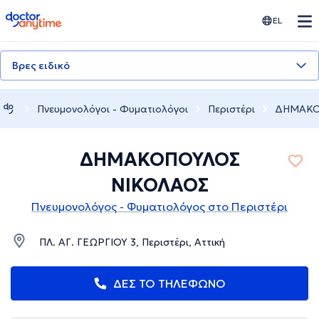
doctoranytime
EL
Βρες ειδικό
Πνευμονολόγοι - Φυματιολόγοι
Περιστέρι
ΔΗΜΑΚΟ
ΔΗΜΑΚΟΠΟΥΛΟΣ
ΝΙΚΟΛΑΟΣ
Πνευμονολόγος - Φυματιολόγος στο Περιστέρι
ΠΛ. ΑΓ. ΓΕΩΡΓΙΟΥ 3, Περιστέρι, Αττική
ΔΕΣ ΤΟ ΤΗΛΕΦΩΝΟ