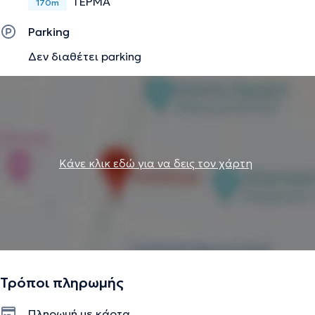
ΤΕΡΜΑ
170m
Parking
Δεν διαθέτει parking
Κάνε κλικ εδώ για να δεις τον χάρτη
Τρόποι πληρωμής
Πληρωμή με κάρτα