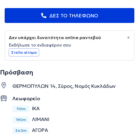
ΔΕΣ ΤΟ ΤΗΛΕΦΩΝΟ
Δεν υπάρχει δυνατότητα online ραντεβού
Εκδήλωσε το ενδιαφέρον σου
Στείλε αίτημα
Πρόσβαση
ΘΕΡΜΟΠΥΛΩΝ 14, Σύρος, Νομός Κυκλάδων
Λεωφορείο
ΙΚΑ
110m
ΛΙΜΑΝΙ
190m
ΑΓΟΡΑ
340m