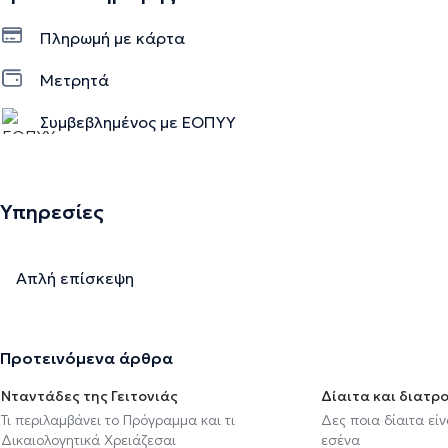
Πληρωμή με κάρτα
Μετρητά
Συμβεβλημένος με ΕΟΠΥΥ
Υπηρεσίες
Απλή επίσκεψη
Προτεινόμενα άρθρα
Νταντάδες της Γειτονιάς
Δίαιτα και διατρ
Τι περιλαμβάνει το Πρόγραμμα και τι
Δες ποια δίαιτα εί
Δικαιολογητικά Χρειάζεσαι
εσένα