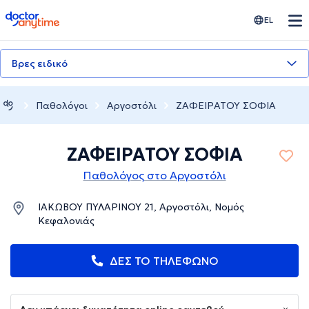
doctoranytime
EL
Βρες ειδικό
Παθολόγοι
Αργοστόλι
ΖΑΦΕΙΡΑΤΟΥ ΣΟΦΙΑ
ΖΑΦΕΙΡΑΤΟΥ ΣΟΦΙΑ
Παθολόγος στο Αργοστόλι
ΙΑΚΩΒΟΥ ΠΥΛΑΡΙΝΟΥ 21, Αργοστόλι, Νομός
Κεφαλονιάς
ΔΕΣ ΤΟ ΤΗΛΕΦΩΝΟ