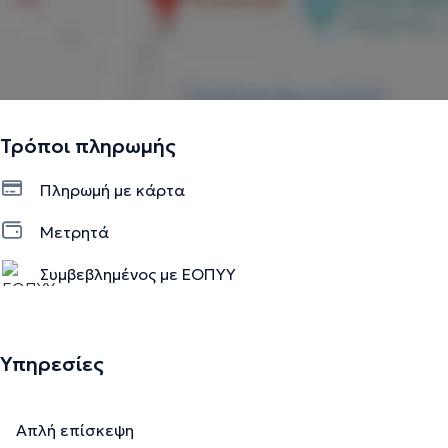
Τρόποι πληρωμής
Πληρωμή με κάρτα
Μετρητά
Συμβεβλημένος με ΕΟΠΥΥ
Υπηρεσίες
Απλή επίσκεψη