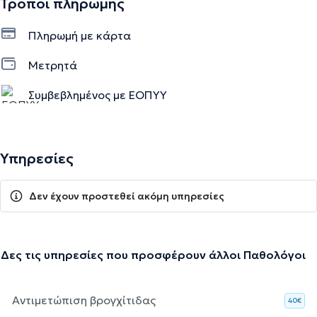
Τρόποι πληρωμής
Πληρωμή με κάρτα
Μετρητά
Συμβεβλημένος με ΕΟΠΥΥ
Υπηρεσίες
Δεν έχουν προστεθεί ακόμη υπηρεσίες
Δες τις υπηρεσίες που προσφέρουν άλλοι Παθολόγοι
Αντιμετώπιση βρογχίτιδας
40€