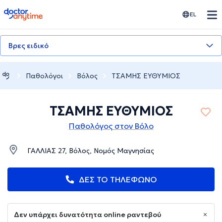
doctoranytime
EL
Βρες ειδικό
Παθολόγοι
Βόλος
ΤΣΑΜΗΣ ΕΥΘΥΜΙΟΣ
ΤΣΑΜΗΣ ΕΥΘΥΜΙΟΣ
Παθολόγος στον Βόλο
ΓΑΛΛΙΑΣ 27, Βόλος, Νομός Μαγνησίας
ΔΕΣ ΤΟ ΤΗΛΕΦΩΝΟ
Δεν υπάρχει δυνατότητα online ραντεβού