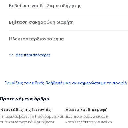
Βεβαίωση για δίπλωμα οδήγησης
Εξέταση σακχαρώδη διαβήτη
Ηλεκτροκαρδιογράφημα
Δες περισσότερες
Γνωρίζεις τον ειδικό; Βοήθησέ μας να ενημερώσουμε το προφίλ
Προτεινόμενα άρθρα
Νταντάδες της Γειτονιάς
Δίαιτα και διατροφή
Τι περιλαμβάνει το Πρόγραμμα και
Δες ποια δίαιτα είναι η
τι Δικαιολογητικά Χρειάζεσαι
καταλληλότερη για εσένα