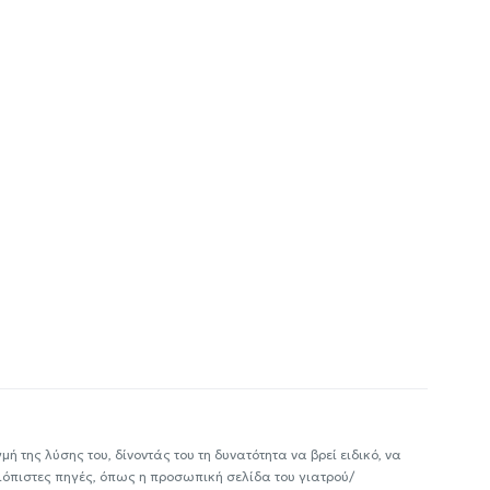
ή της λύσης του, δίνοντάς του τη δυνατότητα να βρεί ειδικό, να
ιόπιστες πηγές, όπως η προσωπική σελίδα του γιατρού/