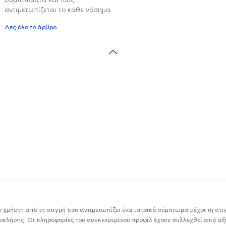
αντιμετωπίζεται το κάθε νόσημα
Δες όλο το άρθρο
ν χρήστη από τη στιγμή που αντιμετωπίζει ένα ιατρικό σύμπτωμα μέχρι τη στιγμ
εοκλήσης. Οι πληροφορίες του συγκεκριμένου προφίλ έχουν συλλεχθεί από αξ