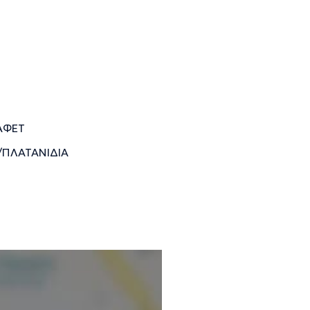
ΑΦΕΤ
/ΠΛΑΤΑΝΙΔΙΑ