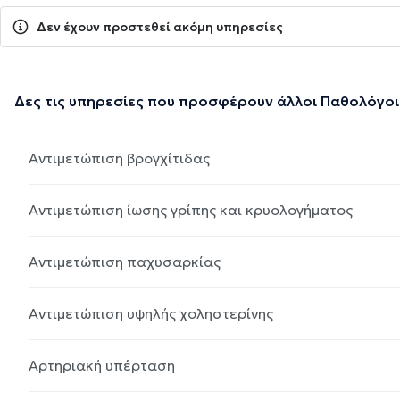
Δεν έχουν προστεθεί ακόμη υπηρεσίες
Δες τις υπηρεσίες που προσφέρουν άλλοι Παθολόγοι
Αντιμετώπιση βρογχίτιδας
Αντιμετώπιση ίωσης γρίπης και κρυολογήματος
Αντιμετώπιση παχυσαρκίας
Αντιμετώπιση υψηλής χοληστερίνης
Αρτηριακή υπέρταση