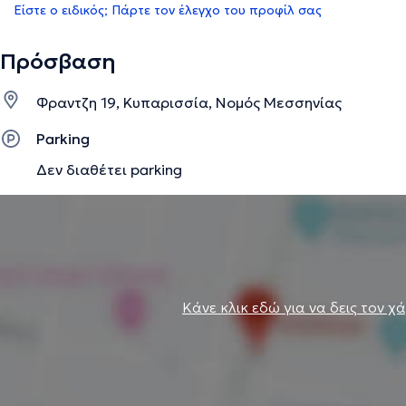
Είστε ο ειδικός; Πάρτε τον έλεγχο του προφίλ σας
Πρόσβαση
Φραντζη 19, Κυπαρισσία, Νομός Μεσσηνίας
Parking
Δεν διαθέτει parking
Κάνε κλικ εδώ για να δεις τον χ