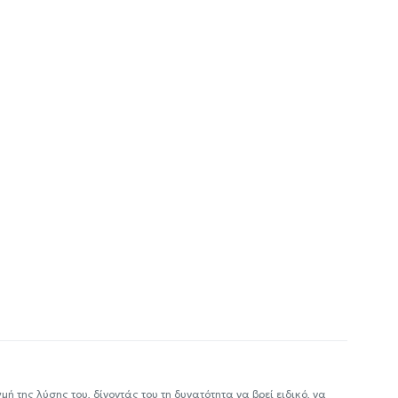
ή της λύσης του, δίνοντάς του τη δυνατότητα να βρεί ειδικό, να