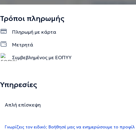
Τρόποι πληρωμής
Πληρωμή με κάρτα
Μετρητά
Συμβεβλημένος με ΕΟΠΥΥ
Υπηρεσίες
Απλή επίσκεψη
Γνωρίζεις τον ειδικό; Βοήθησέ μας να ενημερώσουμε το προφίλ