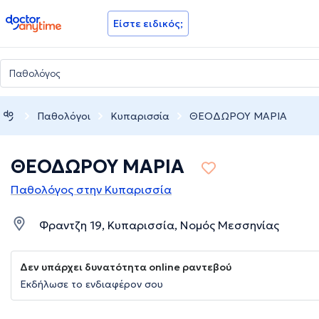
doctoranytime
Είστε ειδικός;
Παθολόγοι
Κυπαρισσία
ΘΕΟΔΩΡΟΥ ΜΑΡΙΑ
ΘΕΟΔΩΡΟΥ ΜΑΡΙΑ
Παθολόγος στην Κυπαρισσία
Φραντζη 19, Κυπαρισσία, Νομός Μεσσηνίας
Δεν υπάρχει δυνατότητα online ραντεβού
Εκδήλωσε το ενδιαφέρον σου