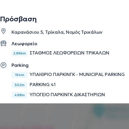
Πρόσβαση
Καρανάσιου 5, Τρίκαλα, Νομός Τρικάλων
Λεωφορείο
ΣΤΑΘΜΟΣ ΛΕΩΦΟΡΕΙΩΝ ΤΡΙΚΑΛΩΝ
2,86km
Parking
ΥΠΑΙΘΡΙΟ ΠΑΡΚΙΝΓΚ - MUNICIPAL PARKING
154m
PARKING 41
302m
ΥΠΟΓΕΙΟ ΠΑΡΚΙΝΓΚ ΔΙΚΑΣΤΗΡΙΩΝ
498m