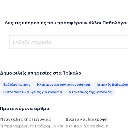
Δες τις υπηρεσίες που προσφέρουν άλλοι Παθολόγοι
Δημοφιλείς υπηρεσίες στα Τρίκαλα
Εμβόλιο γρίπης
Ηλεκτρονική συνταγογράφηση
Ιατρικές βεβαιώσ
Πιστοποιητικά υγείας για εργασία
Νταντάδες της Γειτονιάς
Προτεινόμενα άρθρα
Νταντάδες της Γειτονιάς
Δίαιτα και διατροφή
Τι περιλαμβάνει το Πρόγραμμα και
Δες ποια δίαιτα είναι η