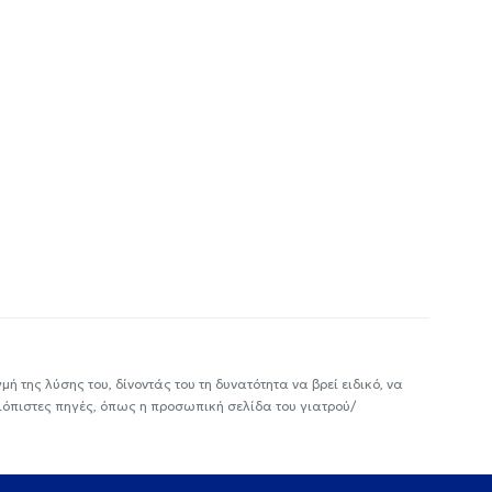
ή της λύσης του, δίνοντάς του τη δυνατότητα να βρεί ειδικό, να
ιόπιστες πηγές, όπως η προσωπική σελίδα του γιατρού/