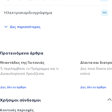
Ηλεκτροκαρδιογράφημα
15€
Δες περισσότερες
Προτεινόμενα άρθρα
Νταντάδες της Γειτονιάς
Δίαιτα και διατρ
Τι περιλαμβάνει το Πρόγραμμα και τι
Δες ποια δίαιτα εί
Δικαιολογητικά Χρειάζεσαι
εσένα
Δες όλο το άρθρο
Δες όλο το άρθρο
Χρήσιμοι σύνδεσμοι
Κοντινές περιοχές