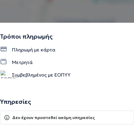
Τρόποι πληρωμής
Πληρωμή με κάρτα
Μετρητά
Συμβεβλημένος με ΕΟΠΥΥ
Υπηρεσίες
Δεν έχουν προστεθεί ακόμη υπηρεσίες