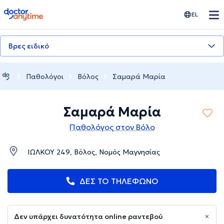
doctoranytime
EL
Βρες ειδικό
Παθολόγοι
Βόλος
Σαμαρά Μαρία
Σαμαρά Μαρία
Παθολόγος στον Βόλο
ΙΩΛΚΟΥ 249, Βόλος, Νομός Μαγνησίας
ΔΕΣ ΤΟ ΤΗΛΕΦΩΝΟ
Δεν υπάρχει δυνατότητα online ραντεβού