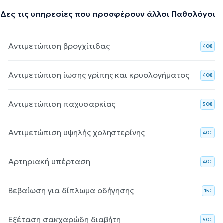
Δες τις υπηρεσίες που προσφέρουν άλλοι Παθολόγοι
Αντιμετώπιση βρογχίτιδας
40€
Αντιμετώπιση ίωσης γρίπης και κρυολογήματος
40€
Αντιμετώπιση παχυσαρκίας
50€
Αντιμετώπιση υψηλής χοληστερίνης
40€
Αρτηριακή υπέρταση
40€
Βεβαίωση για δίπλωμα οδήγησης
15€
Εξέταση σακχαρώδη διαβήτη
50€