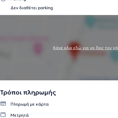
Δεν διαθέτει parking
Κάνε κλικ εδώ για να δεις τον χ
Τρόποι πληρωμής
Πληρωμή με κάρτα
Μετρητά