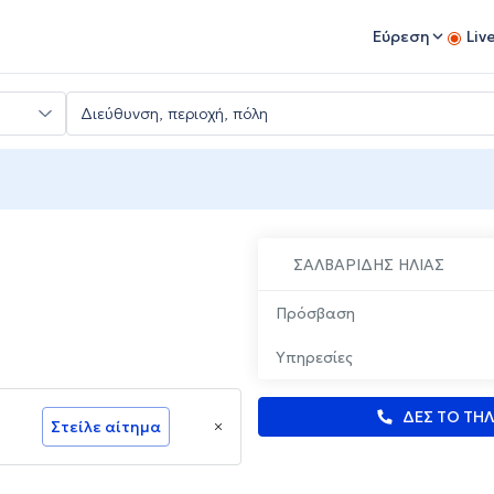
Εύρεση
Liv
ΣΑΛΒΑΡΙΔΗΣ ΗΛΙΑΣ
Πρόσβαση
Υπηρεσίες
ΔΕΣ ΤΟ ΤΗ
Στείλε αίτημα