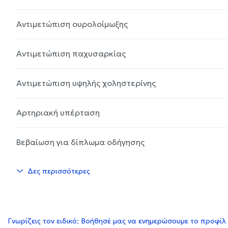
Αντιμετώπιση ουρολοίμωξης
Αντιμετώπιση παχυσαρκίας
Αντιμετώπιση υψηλής χοληστερίνης
Αρτηριακή υπέρταση
Βεβαίωση για δίπλωμα οδήγησης
Δες περισσότερες
Γνωρίζεις τον ειδικό; Βοήθησέ μας να ενημερώσουμε το προφίλ