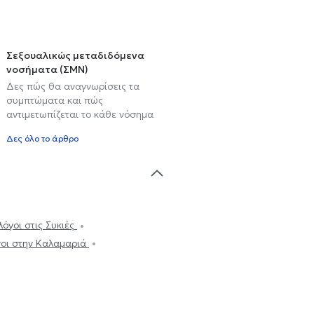
Σεξουαλικώς μεταδιδόμενα
νοσήματα (ΣΜΝ)
Δες πώς θα αναγνωρίσεις τα
συμπτώματα και πώς
αντιμετωπίζεται το κάθε νόσημα
Δες όλο το άρθρο
όγοι στις Συκιές
οι στην Καλαμαριά