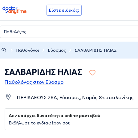
doctoranytime
Είστε ειδικός;
Παθολόγοι
Εύοσμος
ΣΑΛΒΑΡΙΔΗΣ ΗΛΙΑΣ
ΣΑΛΒΑΡΙΔΗΣ ΗΛΙΑΣ
Παθολόγος στον Εύοσμο
ΠΕΡΙΚΛΕΟΥΣ 28Α, Εύοσμος, Νομός Θεσσαλονίκης
Δεν υπάρχει δυνατότητα online ραντεβού
Εκδήλωσε το ενδιαφέρον σου