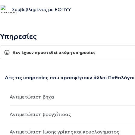
Συμβεβλημένος με ΕΟΠΥΥ
Υπηρεσίες
Δεν έχουν προστεθεί ακόμη υπηρεσίες
Δες τις υπηρεσίες που προσφέρουν άλλοι Παθολόγοι
Αντιμετώπιση βήχα
Αντιμετώπιση βρογχίτιδας
Αντιμετώπιση ίωσης γρίπης και κρυολογήματος