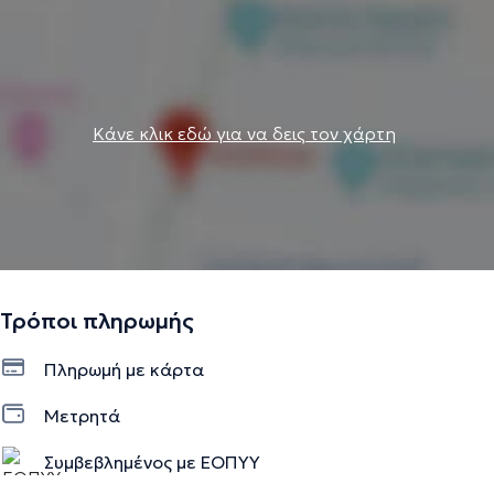
Κάνε κλικ εδώ για να δεις τον χάρτη
Τρόποι πληρωμής
Πληρωμή με κάρτα
Μετρητά
Συμβεβλημένος με ΕΟΠΥΥ