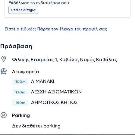
Εκδήλωσε το ενδιαφέρον σου
Στείλε αίτημα
Είστε ο ειδικός; Πάρτε τον έλεγχο του προφίλ σας
Πρόσβαση
Φιλικής Εταιρείας 1, Καβάλα, Νομός Καβάλας
Λεωφορείο
ΛΙΜΑΝΑΚΙ
100m
ΛΕΣΧΗ ΑΞΙΩΜΑΤΙΚΩΝ
130m
ΔΗΜΟΤΙΚΟΣ ΚΗΠΟΣ
150m
Parking
Δεν διαθέτει parking