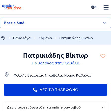
doctoranytime
EL
Βρες ειδικό
Παθολόγοι
Καβάλα
Πατρικιάδης Βίκτωρ
Πατρικιάδης Βίκτωρ
Παθολόγος στην Καβάλα
Φιλικής Εταιρείας 1, Καβάλα, Νομός Καβάλας
ΔΕΣ ΤΟ ΤΗΛΕΦΩΝΟ
Δεν υπάρχει δυνατότητα online ραντεβού