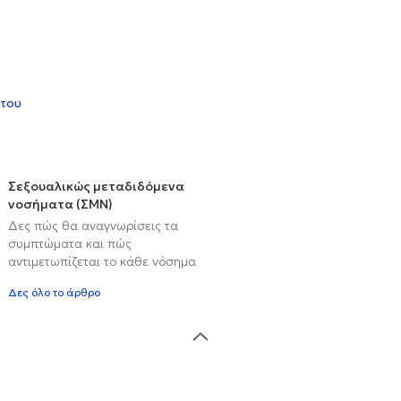
 του
Σεξουαλικώς μεταδιδόμενα
νοσήματα (ΣΜΝ)
Δες πώς θα αναγνωρίσεις τα
συμπτώματα και πώς
αντιμετωπίζεται το κάθε νόσημα
Δες όλο το άρθρο