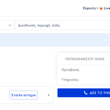
Εύρεση
Liv
ΠΑΠΑΘΑΝΑΣΙΟΥ ΗΛΙΑΣ
Πρόσβαση
Υπηρεσίες
ΔΕΣ ΤΟ ΤΗ
Στείλε αίτημα