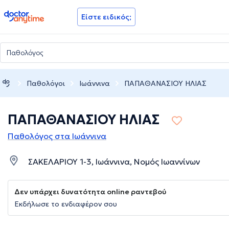
doctoranytime
Είστε ειδικός;
Παθολόγοι
Ιωάννινα
ΠΑΠΑΘΑΝΑΣΙΟΥ ΗΛΙΑΣ
ΠΑΠΑΘΑΝΑΣΙΟΥ ΗΛΙΑΣ
Παθολόγος στα Ιωάννινα
ΣΑΚΕΛΑΡΙΟΥ 1-3, Ιωάννινα, Νομός Ιωαννίνων
Δεν υπάρχει δυνατότητα online ραντεβού
Εκδήλωσε το ενδιαφέρον σου