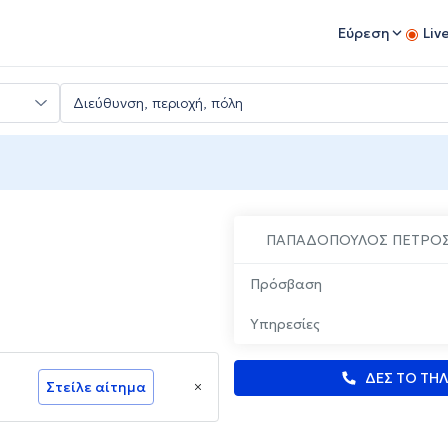
Εύρεση
Liv
ΠΑΠΑΔΟΠΟΥΛΟΣ ΠΕΤΡΟ
Πρόσβαση
Υπηρεσίες
ΔΕΣ ΤΟ ΤΗ
Στείλε αίτημα