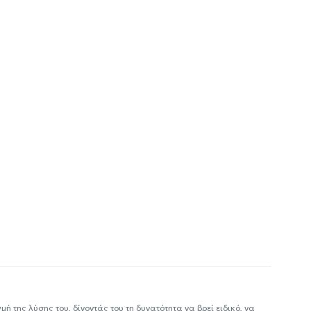
ή της λύσης του, δίνοντάς του τη δυνατότητα να βρεί ειδικό, να