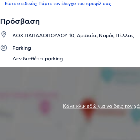
Είστε ο ειδικός; Πάρτε τον έλεγχο του προφίλ σας
Πρόσβαση
ΛΟΧ.ΠΑΠΑΔΟΠΟΥΛΟΥ 10, Αριδαία, Νομός Πέλλας
Parking
Δεν διαθέτει parking
Κάνε κλικ εδώ για να δεις τον χ