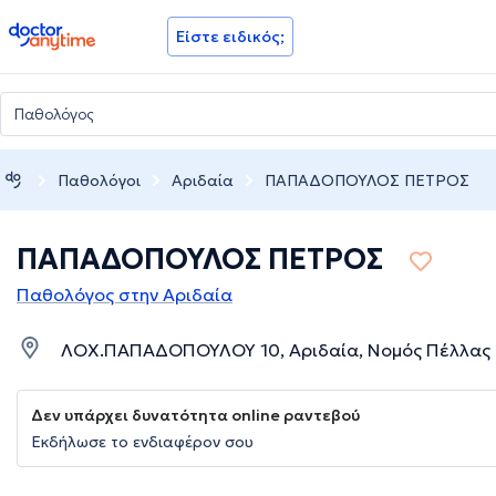
doctoranytime
Είστε ειδικός;
Παθολόγοι
Αριδαία
ΠΑΠΑΔΟΠΟΥΛΟΣ ΠΕΤΡΟΣ
ΠΑΠΑΔΟΠΟΥΛΟΣ ΠΕΤΡΟΣ
Παθολόγος στην Αριδαία
ΛΟΧ.ΠΑΠΑΔΟΠΟΥΛΟΥ 10, Αριδαία, Νομός Πέλλας
Δεν υπάρχει δυνατότητα online ραντεβού
Εκδήλωσε το ενδιαφέρον σου