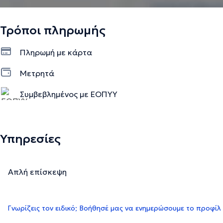
Τρόποι πληρωμής
Πληρωμή με κάρτα
Μετρητά
Συμβεβλημένος με ΕΟΠΥΥ
Υπηρεσίες
Απλή επίσκεψη
Γνωρίζεις τον ειδικό; Βοήθησέ μας να ενημερώσουμε το προφίλ