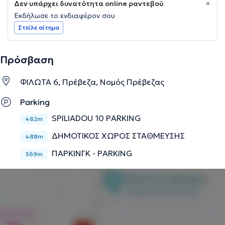
Δεν υπάρχει δυνατότητα online ραντεβού
Εκδήλωσε το ενδιαφέρον σου
Στείλε αίτημα
Πρόσβαση
ΦΙΛΩΤΑ 6, Πρέβεζα, Νομός Πρέβεζας
Parking
SPILIADOU 10 PARKING
482m
ΔΗΜΟΤΙΚΟΣ ΧΩΡΟΣ ΣΤΑΘΜΕΥΣΗΣ
488m
ΠΑΡΚΙΝΓΚ - PARKING
569m