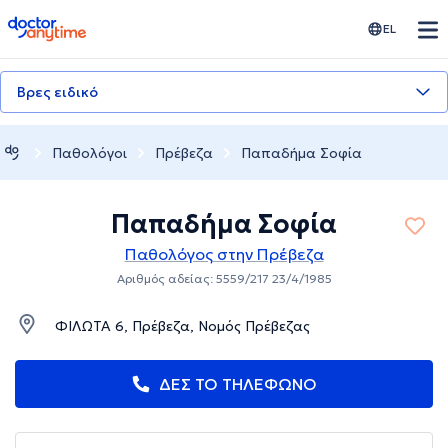
doctoranytime
EL
Βρες ειδικό
Παθολόγοι
Πρέβεζα
Παπαδήμα Σοφία
Παπαδήμα Σοφία
Παθολόγος στην Πρέβεζα
Αριθμός αδείας: 5559/217 23/4/1985
ΦΙΛΩΤΑ 6, Πρέβεζα, Νομός Πρέβεζας
ΔΕΣ ΤΟ ΤΗΛΕΦΩΝΟ