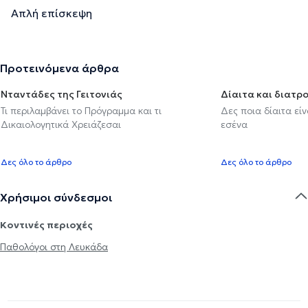
Απλή επίσκεψη
Προτεινόμενα άρθρα
Νταντάδες της Γειτονιάς
Δίαιτα και διατρ
Τι περιλαμβάνει το Πρόγραμμα και τι
Δες ποια δίαιτα εί
Δικαιολογητικά Χρειάζεσαι
εσένα
Δες όλο το άρθρο
Δες όλο το άρθρο
Χρήσιμοι σύνδεσμοι
Κοντινές περιοχές
Παθολόγοι στη Λευκάδα